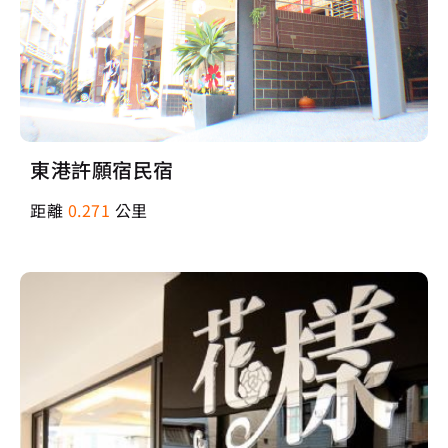
東港許願宿民宿
距離
0.271
公里