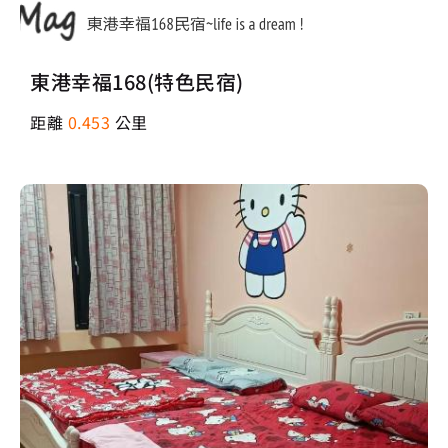
東港幸福168(特色民宿)
距離
0.453
公里