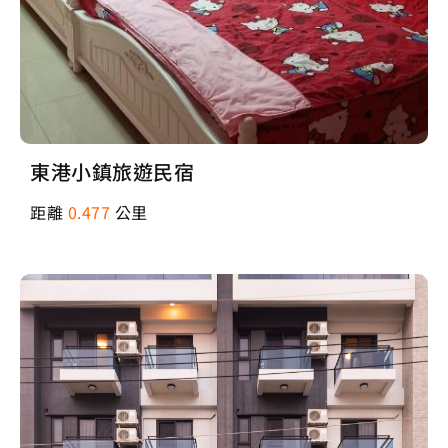
東港小鎮旅遊民宿
距離
0.477
公里