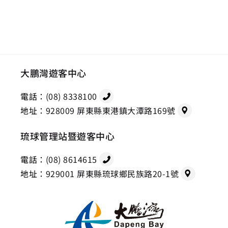
大鵬灣遊客中心
電話：
(08) 8338100
地址：
928009 屏東縣東港鎮大潭路169號
琉球管理站暨遊客中心
電話：
(08) 8614615
地址：
929001 屏東縣琉球鄉民族路20-1號