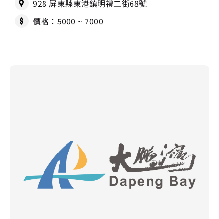
928 屏東縣東港鎮明禮二街68號
價格：5000 ~ 7000