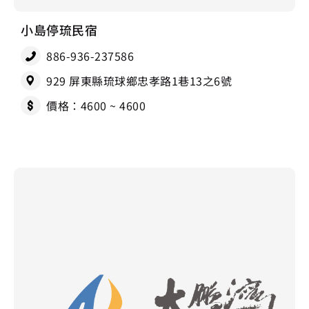
小島停琉民宿
886-936-237586
929 屏東縣琉球鄉忠孝路1巷13之6號
價格：4600 ~ 4600