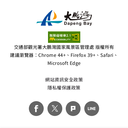
交通部觀光署大鵬灣國家風景區管理處 版權所有
建議瀏覽器：Chrome 44+、Firefox 39+、Safari、
Microsoft Edge
網站資訊安全政策
隱私權保護政策