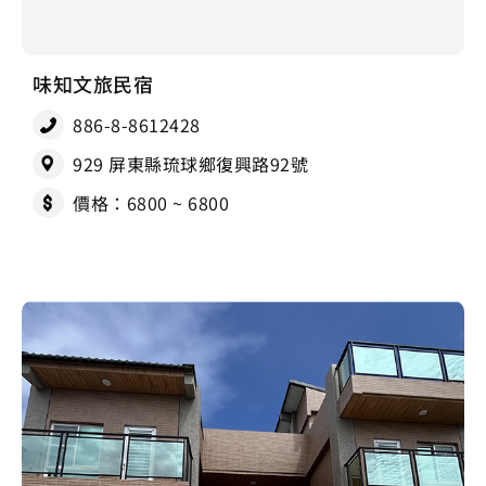
味知文旅民宿
886-8-8612428
929 屏東縣琉球鄉復興路92號
價格：6800 ~ 6800