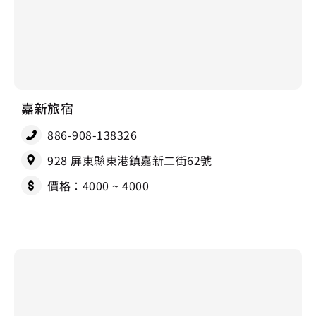
嘉新旅宿
886-908-138326
928 屏東縣東港鎮嘉新二街62號
價格：4000 ~ 4000