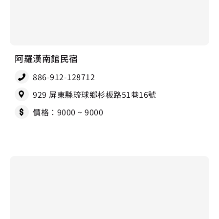
阿羅漢南館民宿
886-912-128712
929 屏東縣琉球鄉杉板路51巷16號
價格：9000 ~ 9000