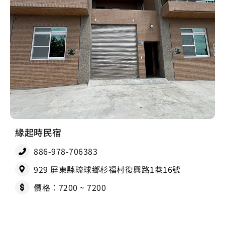
緣起時民宿
886-978-706383
929 屏東縣琉球鄉杉福村復興路1巷16號
價格：7200 ~ 7200