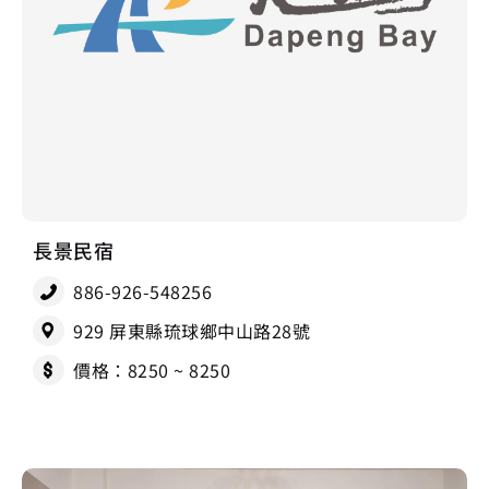
長景民宿
886-926-548256
929 屏東縣琉球鄉中山路28號
價格：8250 ~ 8250