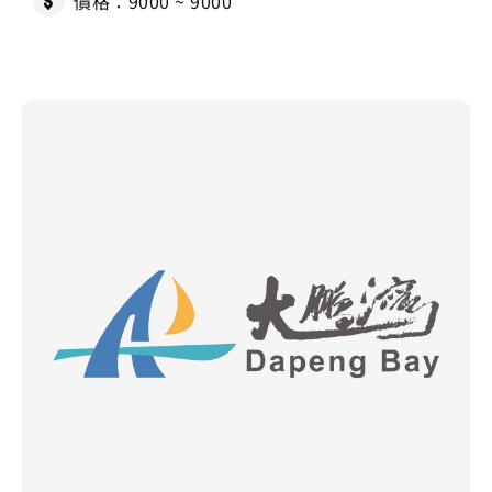
價格：9000 ~ 9000