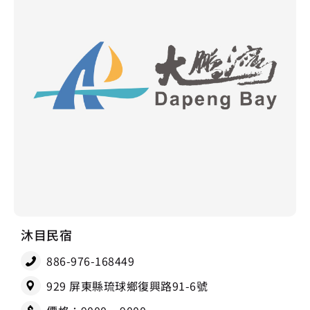
沐目民宿
886-976-168449
929 屏東縣琉球鄉復興路91-6號