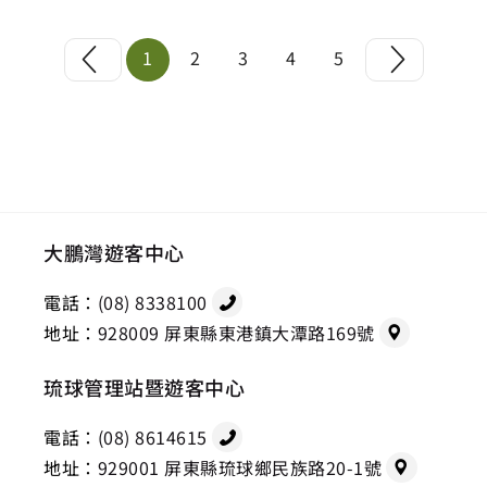
1
2
3
4
5
大鵬灣遊客中心
電話：
(08) 8338100
地址：
928009 屏東縣東港鎮大潭路169號
琉球管理站暨遊客中心
電話：
(08) 8614615
地址：
929001 屏東縣琉球鄉民族路20-1號