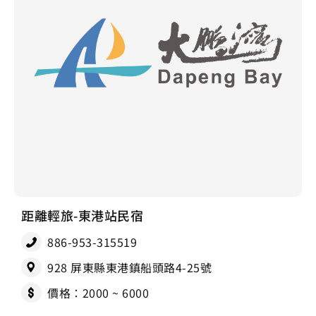
距離輕旅-東港站民宿
886-953-315519
928 屏東縣東港鎮船頭路4-25號
價格：2000 ~ 6000