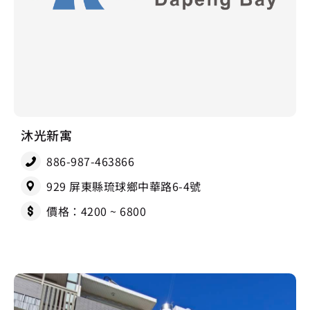
沐光新寓
886-987-463866
929 屏東縣琉球鄉中華路6-4號
價格：4200 ~ 6800