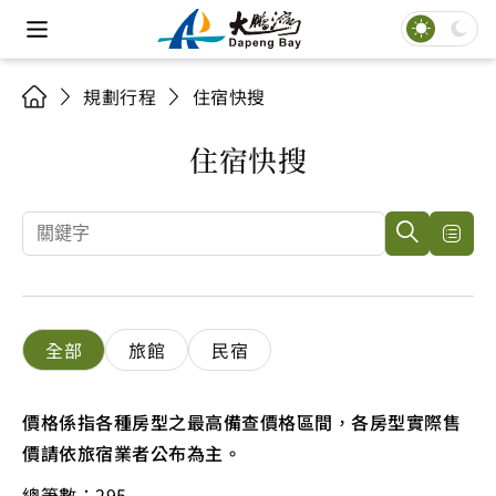
規劃行程
住宿快搜
住宿快搜
全部
旅館
民宿
價格係指各種房型之最高備查價格區間，各房型實際售
價請依旅宿業者公布為主。
總筆數：295