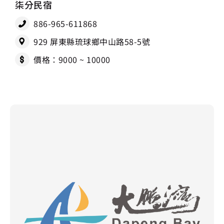
柒分民宿
886-965-611868
929 屏東縣琉球鄉中山路58-5號
價格：9000 ~ 10000