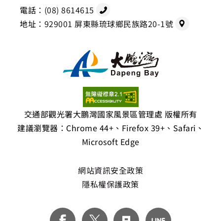
電話：
(08) 8614615
地址：
929001 屏東縣琉球鄉民族路20-1號
交通部觀光署大鵬灣國家風景區管理處 版權所有
建議瀏覽器：Chrome 44+、Firefox 39+、Safari、
Microsoft Edge
網站資訊安全政策
隱私權保護政策