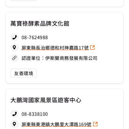
萬寶祿酵素品牌文化館
08-7624988
屏東縣長治鄉德和村神農路17號
認證單位：伊斯蘭商務發展有限公司
友善環境
大鵬灣國家風景區遊客中心
08-8338100
屏東縣東港鎮大鵬里大潭路169號