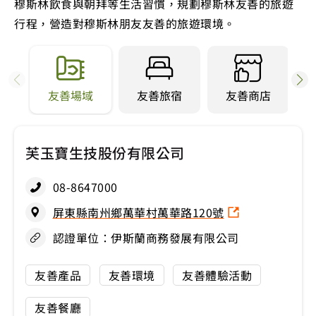
穆斯林飲食與朝拜等生活習慣，規劃穆斯林友善的旅遊
行程，營造對穆斯林朋友友善的旅遊環境。
友善場域
友善旅宿
友善商店
芙玉寶生技股份有限公司
08-8647000
屏東縣南州鄉萬華村萬華路120號
認證單位：伊斯蘭商務發展有限公司
友善產品
友善環境
友善體驗活動
友善餐廳