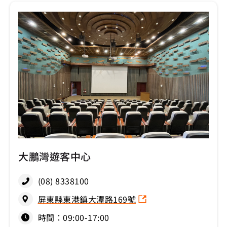
大鵬灣遊客中心
(08) 8338100
屏東縣東港鎮大潭路169號
時間：09:00-17:00