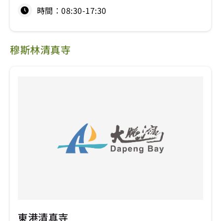
時間：08:30-17:30
穆斯林清真寺
東港清真寺