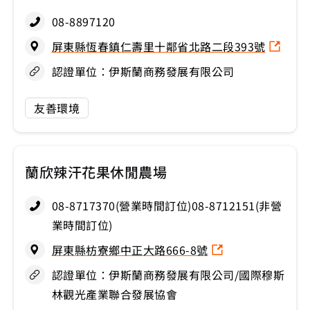
08-8897120
屏東縣恆春鎮仁壽里十鄰省北路二段393號
認證單位：伊斯蘭商務發展有限公司
友善環境
蘭欣辣汗花果休閒農場
08-8717370(營業時間訂位)08-8712151(非營
業時間訂位)
屏東縣枋寮鄉中正大路666-8號
認證單位：伊斯蘭商務發展有限公司/國際穆斯
林觀光產業聯合發展協會