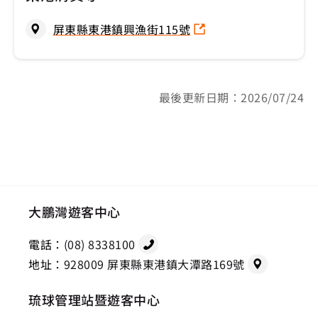
屏東縣東港鎮興漁街115號
最後更新日期：2026/07/24
大鵬灣遊客中心
電話：
(08) 8338100
地址：
928009 屏東縣東港鎮大潭路169號
琉球管理站暨遊客中心