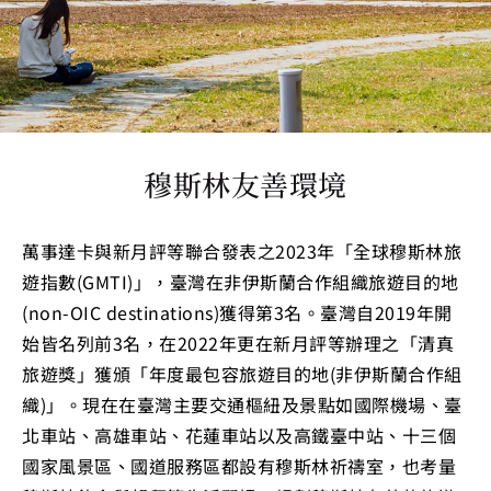
穆斯林友善環境
萬事達卡與新月評等聯合發表之2023年「全球穆斯林旅
遊指數(GMTI)」，臺灣在非伊斯蘭合作組織旅遊目的地
(non-OIC destinations)獲得第3名。臺灣自2019年開
始皆名列前3名，在2022年更在新月評等辦理之「清真
旅遊獎」獲頒「年度最包容旅遊目的地(非伊斯蘭合作組
織)」。現在在臺灣主要交通樞紐及景點如國際機場、臺
北車站、高雄車站、花蓮車站以及高鐵臺中站、十三個
國家風景區、國道服務區都設有穆斯林祈禱室，也考量