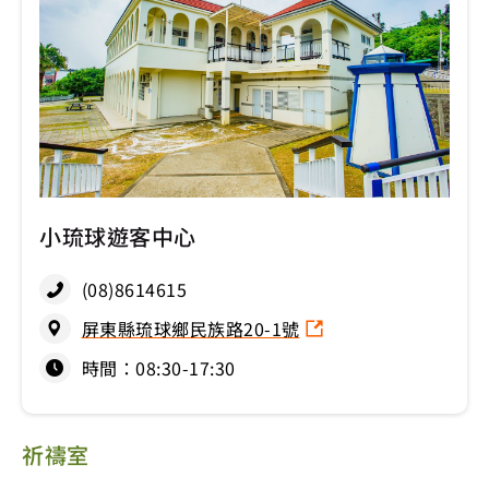
小琉球遊客中心
(08)8614615
屏東縣琉球鄉民族路20-1號
時間：08:30-17:30
祈禱室