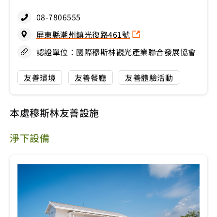
08-7806555
屏東縣潮州鎮光復路461號
認證單位：國際穆斯林觀光產業聯合發展協會
友善環境
友善餐廳
友善體驗活動
本處穆斯林友善設施
淨下設備