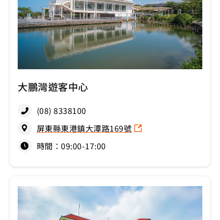
大鵬灣遊客中心
(08) 8338100
屏東縣東港鎮大潭路169號
時間：09:00-17:00