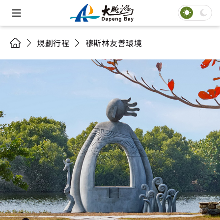
規劃行程
穆斯林友善環境