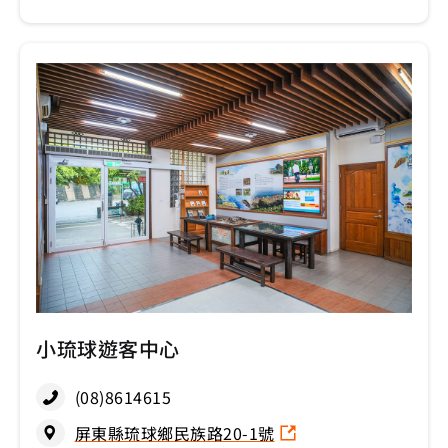
小琉球遊客中心
(08)8614615
屏東縣琉球鄉民族路20-1號