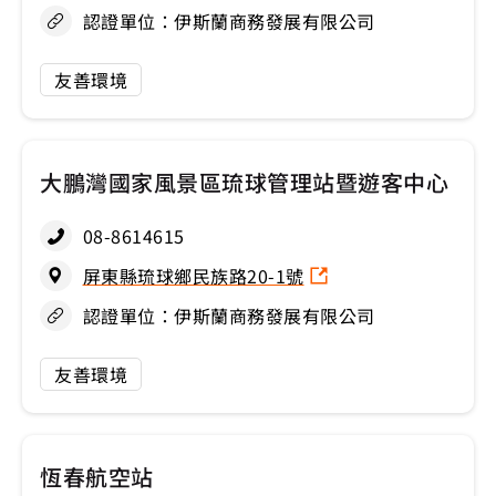
認證單位：伊斯蘭商務發展有限公司
友善環境
大鵬灣國家風景區琉球管理站暨遊客中心
08-8614615
屏東縣琉球鄉民族路20-1號
認證單位：伊斯蘭商務發展有限公司
友善環境
恆春航空站