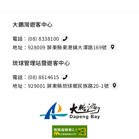
大鵬灣遊客中心
電話：
(08) 8338100
地址：
928009 屏東縣東港鎮大潭路169號
琉球管理站暨遊客中心
電話：
(08) 8614615
地址：
929001 屏東縣琉球鄉民族路20-1號