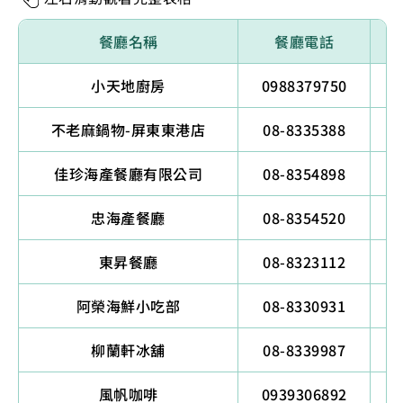
餐廳名稱
餐廳電話
小天地廚房
0988379750
不老麻鍋物-屏東東港店
08-8335388
佳珍海產餐廳有限公司
08-8354898
忠海產餐廳
08-8354520
東昇餐廳
08-8323112
阿榮海鮮小吃部
08-8330931
柳蘭軒冰舖
08-8339987
風帆咖啡
0939306892