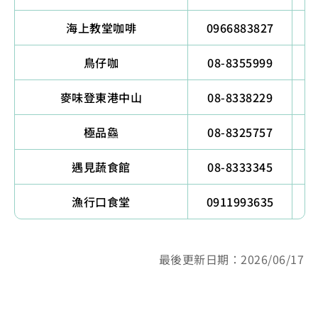
海上教堂咖啡
0966883827
鳥仔咖
08-8355999
麥味登東港中山
08-8338229
極品鱻
08-8325757
遇見蔬食館
08-8333345
漁行口食堂
0911993635
最後更新日期：2026/06/17