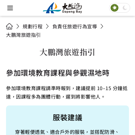
規劃行程
負責任旅遊行為宣導
大鵬灣旅遊指引
大鵬灣旅遊指引
參加環境教育課程與參觀濕地時
參加環境教育課程請準時報到，建議提前 10–15 分鐘抵
達，因課程多為團體行動，遲到將影響他人。
服裝建議
穿著輕便透氣、適合戶外的服裝，並搭配防滑、