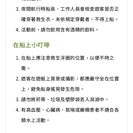
夜間航行時船長、工作人員會檢查遊客是否正
確穿著救生衣，未依規定穿戴者，不得上船。
活動前，請勿飲用含有酒精的飲料。
在船上小叮嚀
在船上應注意救生浮圈的位置，以便不時之
需。
遊客在遊艇上賞景或攝影，都應嚴守坐在位置
上，避免船身搖晃發生危險。
請勿將菸蒂、垃圾及塑膠袋丟入潟湖中。
有高血壓、心臟病、氣喘或癲癇患者不適合各
類水上活動。