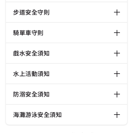
步道安全守則
騎單車守則
戲水安全須知
水上活動須知
防溺安全須知
海灘游泳安全須知