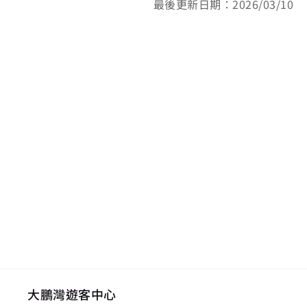
最後更新日期：2026/03/10
大鵬灣遊客中心