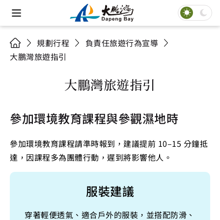
規劃行程
負責任旅遊行為宣導
大鵬灣旅遊指引
大鵬灣旅遊指引
參加環境教育課程與參觀濕地時
參加環境教育課程請準時報到，建議提前 10–15 分鐘抵
達，因課程多為團體行動，遲到將影響他人。
服裝建議
穿著輕便透氣、適合戶外的服裝，並搭配防滑、