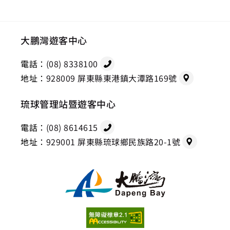
大鵬灣遊客中心
電話：
(08) 8338100
地址：
928009 屏東縣東港鎮大潭路169號
琉球管理站暨遊客中心
電話：
(08) 8614615
地址：
929001 屏東縣琉球鄉民族路20-1號