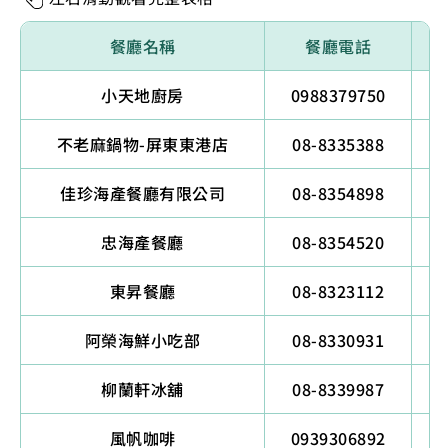
餐廳名稱
餐廳電話
小天地廚房
0988379750
不老麻鍋物-屏東東港店
08-8335388
佳珍海產餐廳有限公司
08-8354898
忠海產餐廳
08-8354520
東昇餐廳
08-8323112
阿榮海鮮小吃部
08-8330931
柳蘭軒冰舖
08-8339987
風帆咖啡
0939306892