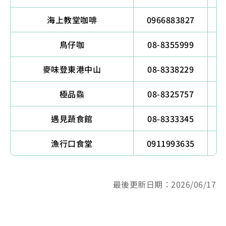
海上教堂咖啡
0966883827
鳥仔咖
08-8355999
麥味登東港中山
08-8338229
極品鱻
08-8325757
遇見蔬食館
08-8333345
漁行口食堂
0911993635
最後更新日期：2026/06/17