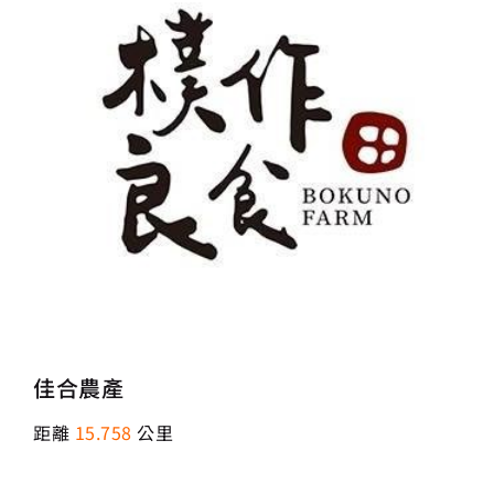
佳合農產
距離
15.758
公里