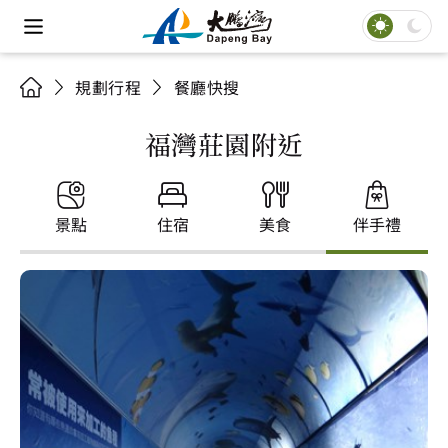
規劃行程
餐廳快搜
福灣莊園附近
景點
住宿
美食
伴手禮