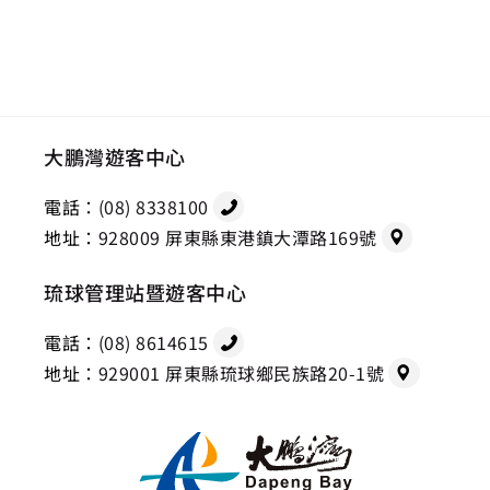
大鵬灣遊客中心
電話：
(08) 8338100
地址：
928009 屏東縣東港鎮大潭路169號
琉球管理站暨遊客中心
電話：
(08) 8614615
地址：
929001 屏東縣琉球鄉民族路20-1號