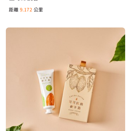
距離
9.172
公里