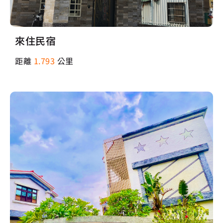
來住民宿
距離
1.793
公里