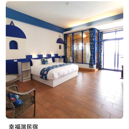
幸福灣民宿