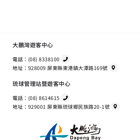
大鵬灣遊客中心
電話：
(08) 8338100
地址：
928009 屏東縣東港鎮大潭路169號
琉球管理站暨遊客中心
電話：
(08) 8614615
地址：
929001 屏東縣琉球鄉民族路20-1號