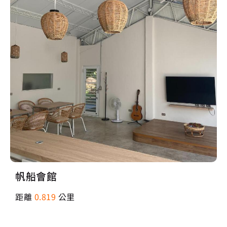
帆船會館
距離
0.819
公里