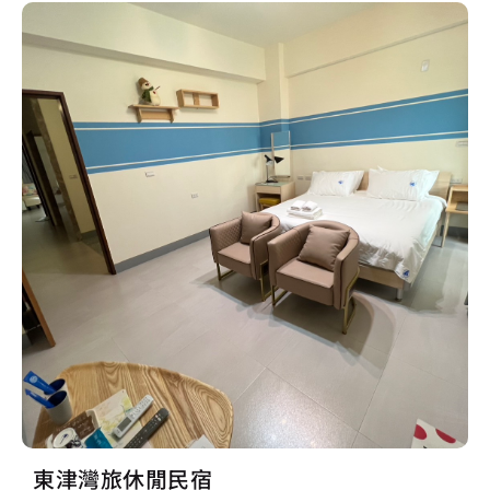
東津灣旅休閒民宿