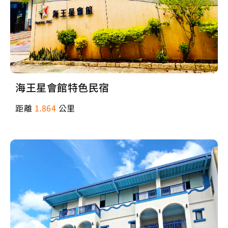
海王星會館特色民宿
距離
1.864
公里