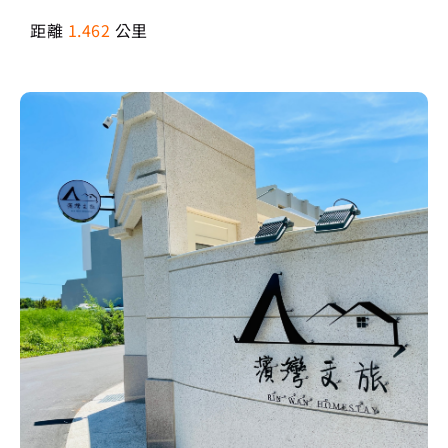
距離
1.462
公里