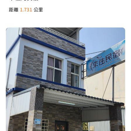
距離
1.731
公里