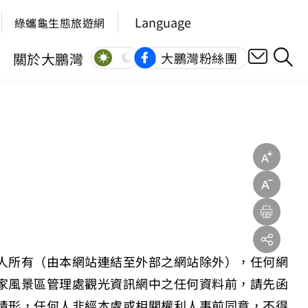
Language
綠蠵龜生態旅遊網
關於大鵬灣
大鵬灣粉絲團
人所有（由本網站連結至外部之網站除外），任何網
家風景區管理處觀光資訊網中之任何資料前，請先函
情形，任何人非經本處或相關權利人事前同意，不得