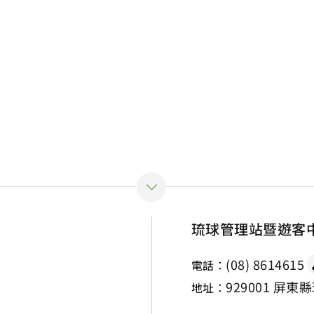
琉球管理站暨遊客
(08) 8614615
電話：
929001 屏東
地址：