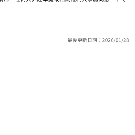
最後更新日期：2026/01/28