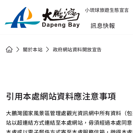
小琉球旅遊生態宣言
訊息快報
關於本站
政府網站資料開放宣告
引用本處網站資料應注意事項
大鵬灣國家風景區管理處觀光資訊網中所有資料（包
站以超連結方式連結至本處網站，毋須經過本處同意
本處或以電子郵件方式寄至本處服務信箱，徵得本處