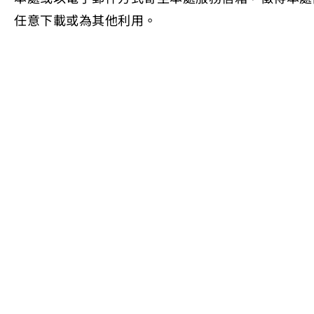
任意下載或為其他利用。