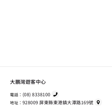
大鵬灣遊客中心
(08) 8338100
電話：
928009 屏東縣東港鎮大潭路169號
地址：