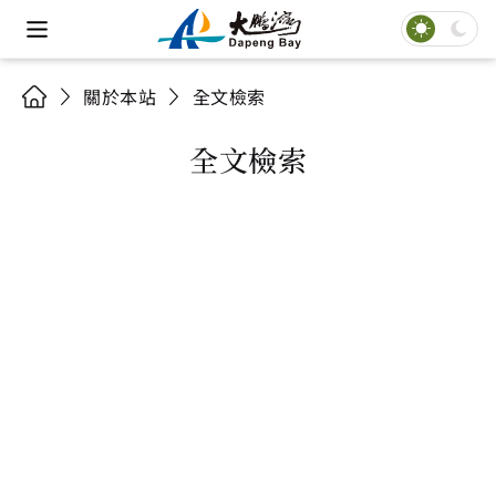
關於本站
全文檢索
全文檢索