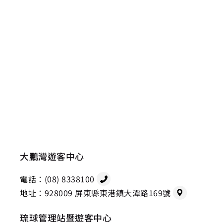
大鵬灣遊客中心
電話：
(08) 8338100
地址：
928009 屏東縣東港鎮大潭路169號
琉球管理站暨遊客中心