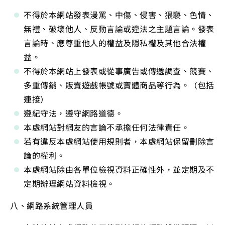
不得於本網站發表漫罵、中傷、侵害、猥褻、色情、
無禮、破壞他人、反動言論或違法之主題言論。發表
言論時、應尊重他人的權益及隱私權及其他合法權
益。
不得於本網站上發表或從事廣告或傳遞調查、競賽、
多重傳銷、販賣遊戲帳號或實體商品等行為。（包括
連接）
遵紀守法，遵守網路道德。
本處網站對網友的言論不承擔任何法律責任。
若有違反本處網站使用規則者，本處網站保留刪除言
論的權利。
本處網站除由各單位檢視資料正確性外，並定期及不
定期辦理網站資料檢視。
八、網路系統管理人員