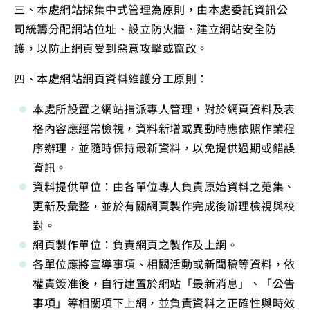
三、本處網站採集中式管理為原則，由本處委託資訊公
司統籌分配網站位址、設立防火牆、建立網站安全防
護，以防止網頁受到惡意攻擊或竄改。
四、本處網站網頁資料維護分工原則：
本處所設置之網站指派專人管理，對於網頁資料及表
格內容應經常檢視，資料新增或異動時應依照作業程
序辦理，並隨時保持最新資料，以免提供過期或錯誤
資訊。
資料提供單位：由各單位專人負責原始資料之蒐集、
更新及彙整，並於有關網頁製作完成後辦理檢視與校
對。
網頁製作單位：負責網頁之製作及上網。
各單位應將宣導事項、相關活動或新聞稿等資料，依
權責簽准後，自行建置於網站「最新消息」、「公告
事項」等相關項下上網，並負責資料之正確性與時效