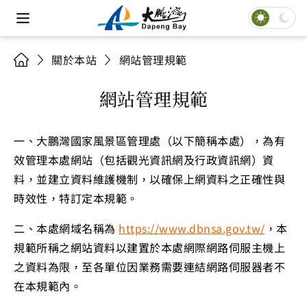
關於本站
網站管理規範
網站管理規範
一、大鵬灣國家風景區管理處（以下簡稱本處），為有
效管理本處網站（包括觀光資訊網及行政資訊網）資
料，並建立資料維護機制，以確保上網資料之正確性與
時效性，特訂定本規範。
二、本處網域名稱為
https://www.dbnsa.gov.tw/
，本
規範所稱之網站資料以建置於本處網際網路伺服主機上
之資料為限，至各單位因業務需要連結網路伺服器者不
在本規範內。