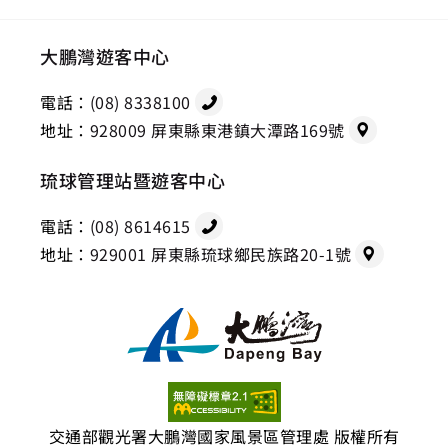
大鵬灣遊客中心
電話：
(08) 8338100
地址：
928009 屏東縣東港鎮大潭路169號
琉球管理站暨遊客中心
電話：
(08) 8614615
地址：
929001 屏東縣琉球鄉民族路20-1號
交通部觀光署大鵬灣國家風景區管理處 版權所有