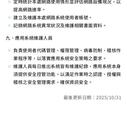
定時統計本處網路使用情形並評估網路設備現況，以
提高網路速率。
建立及維護本處網路系統使用者帳號。
記錄網路系統異常狀況及維護相關書面資料。
九、應用系統維護人員
負責使用者代碼管理、權限管理、病毒防制、稽核作
業程序等，以落實應用系統安全策略之要求。
維護人員每日進出系統皆有維護紀錄，應用系統本身
須提供安全控管功能，以滿足作業時之認證、授權與
稽核之安全管理需求，確保資訊安全。
最後更新日期：2025/10/31