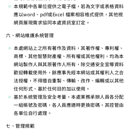
本規範中各單位提供之電子檔，若為文字或表格資料
應以word、pdf或Excel 檔案相容格式提供，其他視
網頁展現需求協同本處資訊室訂定。
六、網站維護系統管理
本處網站上之所有著作及資料，其著作權、專利權、
商標、其他智慧財產權、所有權或其他權利，均為本
網站製作人與其原著作人所有，除交通安全宣導資料
歡迎轉載使用外，餘應事先經本網站或其權利人之合
法授權，不得擅自重製、傳輸、改作、編輯或以其他
任何形式、基於任何目的加以使用。
基於系統管理及安全考量，本處業務承辦人員各分配
一組帳號及密碼，各人員應適時更換密碼，其控管由
各單位自行處理。
七、管理規範