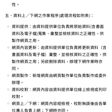
性。
五、資料上∕下網之作業程序(處理流程如附表)：
資料提供：由資料提供單位負責將原始資料(含書面
資料及電子檔)蒐集、彙整並檢核資料之正確性，供
製作網頁之用。
網頁內容更新：由資料提供單位負責將更新資料（含
書面資料及電子檔）彙整，並檢核資料之正確性，供
製作網頁之用；另欲刪除資料，辦理下網作業時亦
同。
網頁製作：新增網頁由網頁製作單位負責製作或委外
辦理。
資料校對：網頁內容由資料提供單位線上檢視或列印
校對。
網頁上∕下網：網頁內容經檢視、校對無誤後由各單
位專人負責上網；下網時亦同。