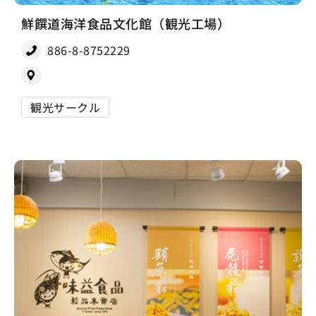
鮮饌道海洋食品文化館（観光工場）
886-8-8752229
観光サークル