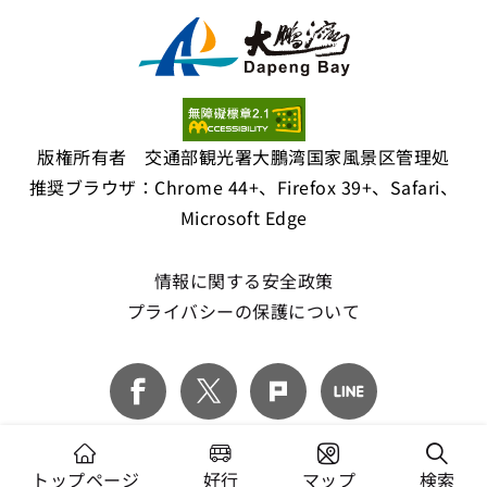
版権所有者 交通部観光署大鵬湾国家風景区管理処
推奨ブラウザ：Chrome 44+、Firefox 39+、Safari、
Microsoft Edge
情報に関する安全政策
プライバシーの保護について
トップページ
好行
マップ
検索