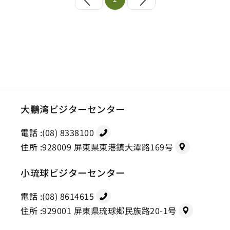
大鵬湾ビジターセンター
電話 :
(08) 8338100
住所 :
928009 屏東県東港鎮大潭路169号
小琉球ビジターセンター
電話 :
(08) 8614615
住所 :
929001 屏東県琉球郷民族路20-1号