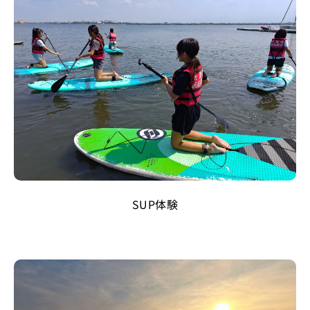
SUP体験