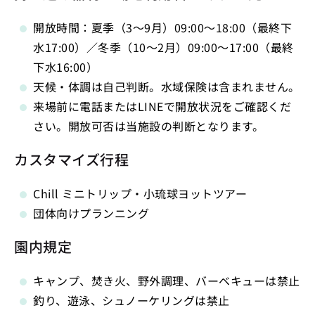
開放時間：夏季（3〜9月）09:00〜18:00（最終下
水17:00）／冬季（10〜2月）09:00〜17:00（最終
下水16:00）
天候・体調は自己判断。水域保険は含まれません。
来場前に電話またはLINEで開放状況をご確認くだ
さい。開放可否は当施設の判断となります。
カスタマイズ行程
Chill ミニトリップ・小琉球ヨットツアー
団体向けプランニング
園内規定
キャンプ、焚き火、野外調理、バーベキューは禁止
釣り、遊泳、シュノーケリングは禁止