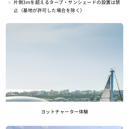
片側3mを超えるタープ・サンシェードの設置は禁
止（基地が許可した場合を除く）
ヨットチャーター体験