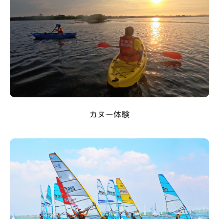
カヌー体験