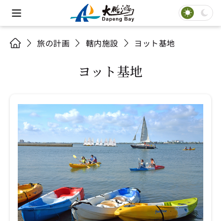
旅の計画
轄内施設
ヨット基地
ヨット基地