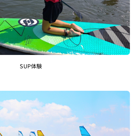
SUP体験