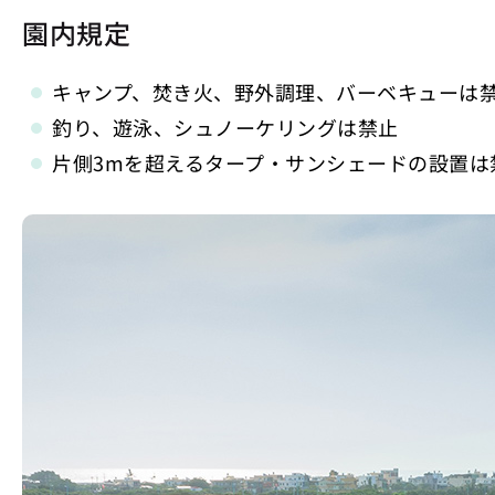
園内規定
キャンプ、焚き火、野外調理、バーベキューは
釣り、遊泳、シュノーケリングは禁止
片側3mを超えるタープ・サンシェードの設置は