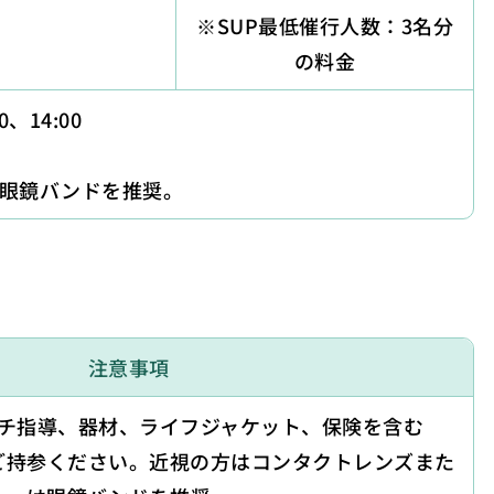
※SUP最低催行人数：3名分
の料金
、14:00
眼鏡バンドを推奨。
注意事項
チ指導、器材、ライフジャケット、保険を含む
ご持参ください。近視の方はコンタクトレンズまた