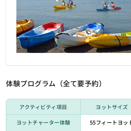
体験プログラム（全て要予約）
アクティビティ項目
ヨットサイズ
ヨットチャーター体験
55フィートヨッ