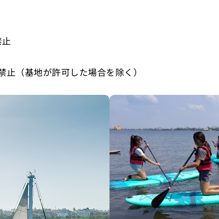
禁止
禁止（基地が許可した場合を除く）