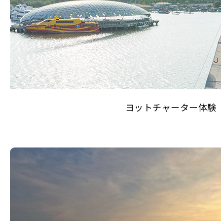
ヨットチャーター体験