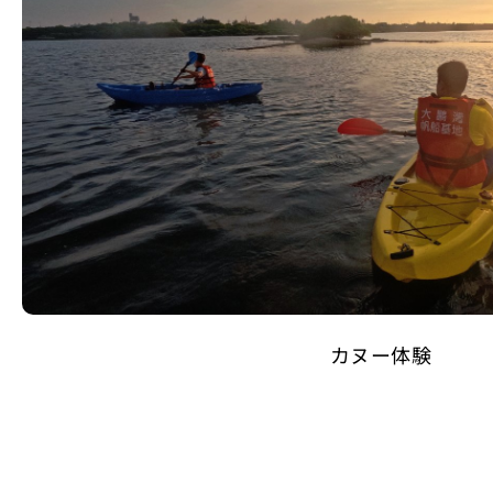
カヌー体験