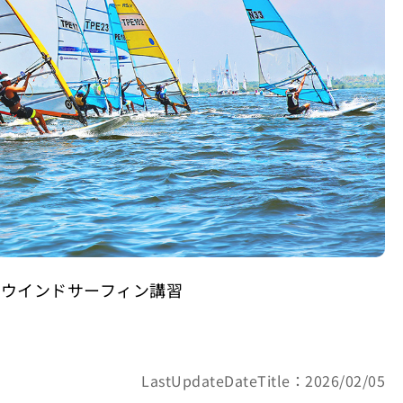
ウインドサーフィン講習
LastUpdateDateTitle：2026/02/05