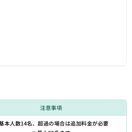
注意事項
基本人数14名、超過の場合は追加料金が必要