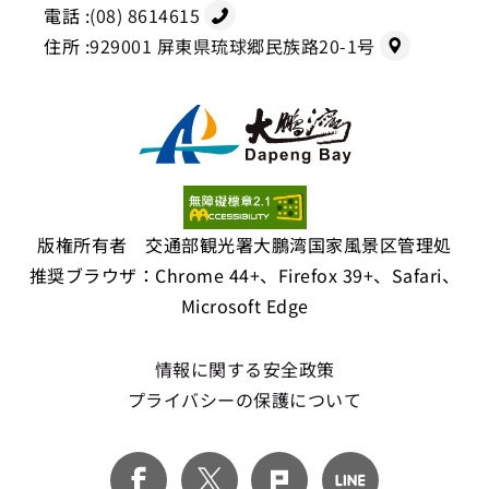
電話 :
(08) 8614615
住所 :
929001 屏東県琉球郷民族路20-1号
版権所有者 交通部観光署大鵬湾国家風景区管理処
推奨ブラウザ：Chrome 44+、Firefox 39+、Safari、
Microsoft Edge
情報に関する安全政策
プライバシーの保護について