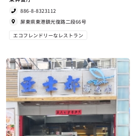
886-8-8323112
屏東県東港鎮光復路二段66号
エコフレンドリーなレストラン