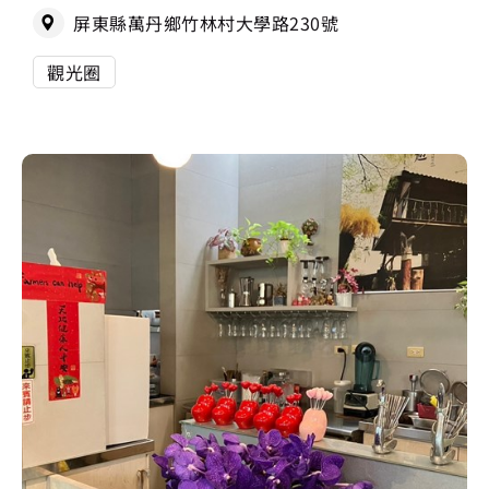
屏東縣萬丹鄉竹林村大學路230號
觀光圈