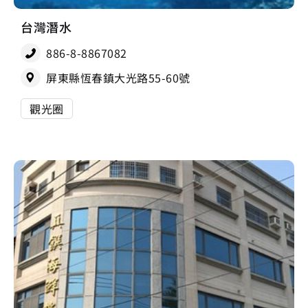
台灣潛水
886-8-8867082
屏東縣恆春鎮大光路55-60號
觀光圈