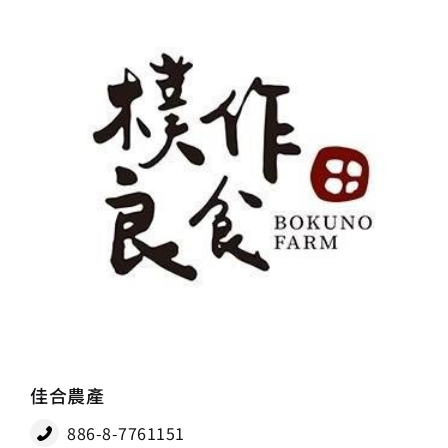
佳合農產
886-8-7761151