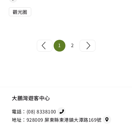
觀光圈
1
2
大鵬灣遊客中心
電話：
(08) 8338100
地址：
928009 屏東縣東港鎮大潭路169號