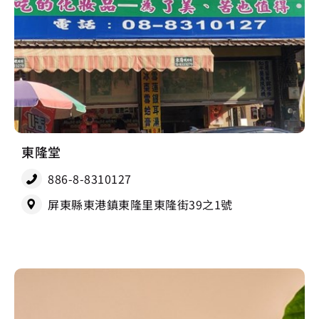
東隆堂
886-8-8310127
屏東縣東港鎮東隆里東隆街39之1號