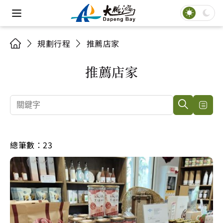
規劃行程
推薦店家
推薦店家
總筆數：23