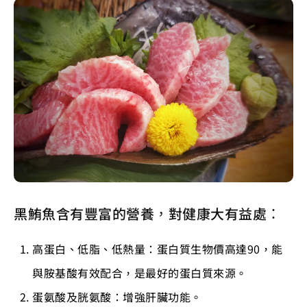
黑鮪魚含有豐富的營養，對健康大有益處：
高蛋白、低脂、低熱量：蛋白質生物價高達90，能
與胺基酸有效配合，是最好的蛋白質來源。
蛋氨酸及胱氨酸：增強肝臟功能。