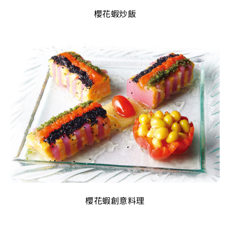
櫻花蝦炒飯
櫻花蝦創意料理