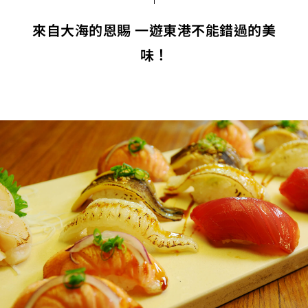
來自大海的恩賜 一遊東港不能錯過的美
味！