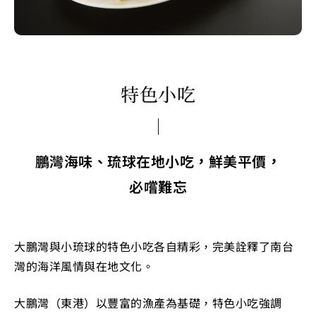
特色小吃
鵬灣海味、琉球在地小吃，鮮美平價，
必嚐難忘
大鵬灣與小琉球的特色小吃各自精彩，完美詮釋了南台
灣的海洋風情與在地文化。
大鵬灣（東港）以豐富的漁產為基礎，特色小吃強調