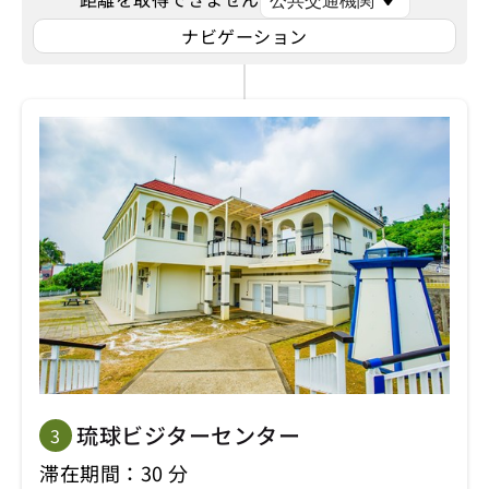
ナビゲーション
琉球ビジターセンター
3
滞在期間：30 分