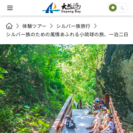
体験ツアー
シルバー族旅行
シルバー族のための風情あふれる小琉球の旅、一泊二日