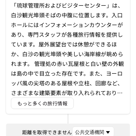
「琉球管理所およびビジターセンター」は、
白沙観光埠頭そばの中腹に位置します。入口
ホールにはインフォメーションカウンターが
あり、専門スタッフが各種旅行情報を提供し
ています。屋外展望台では休憩ができるほ
か、白沙の観光埠頭や美しい海岸線が眺めら
れます。 管理処の赤い瓦屋根と白い壁の外観
は島の中で目立った存在です。また、ヨーロ
ッパ風の尖塔のある屋根や立柱、回廊など、
さまざまな建築要素が取り入れられており…
もっと多くの旅行情報
距離を取得できません