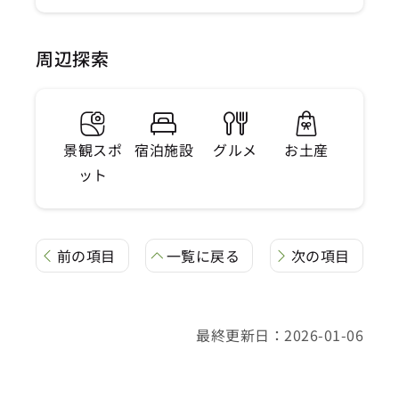
周辺探索
景観スポ
宿泊施設
グルメ
お土産
ット
前の項目
一覧に戻る
次の項目
最終更新日：2026-01-06