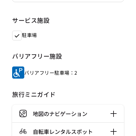
サービス施設
駐車場
バリアフリー施設
バリアフリー駐車場：2
旅行ミニガイド
地図のナビゲーション
自転車レンタルスポット