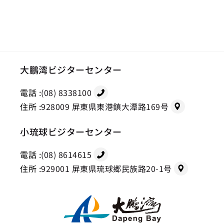
大鵬湾ビジターセンター
電話 :
(08) 8338100
住所 :
928009 屏東県東港鎮大潭路169号
小琉球ビジターセンター
電話 :
(08) 8614615
住所 :
929001 屏東県琉球郷民族路20-1号