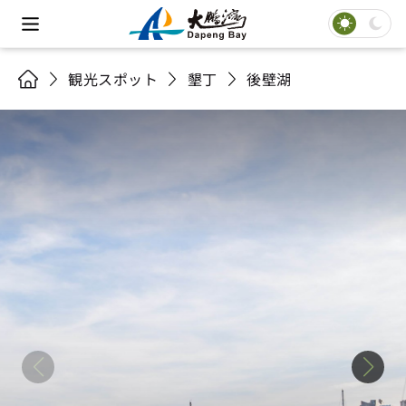
観光スポット
墾丁
後壁湖