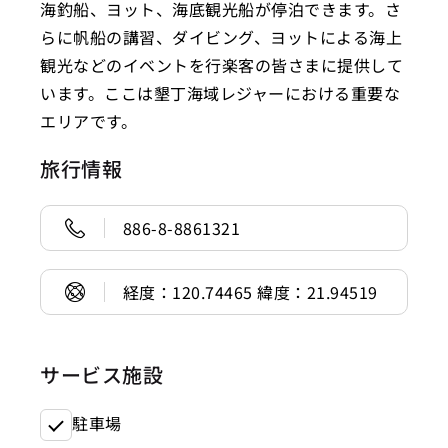
海釣船、ヨット、海底観光船が停泊できます。さ
らに帆船の講習、ダイビング、ヨットによる海上
観光などのイベントを行楽客の皆さまに提供して
います。ここは墾丁海域レジャーにおける重要な
エリアです。
旅行情報
886-8-8861321
経度：120.74465 緯度：21.94519
サービス施設
駐車場