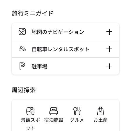
旅行ミニガイド
地図のナビゲーション
自転車レンタルスポット
駐車場
周辺探索
景観スポ
宿泊施設
グルメ
お土産
ット