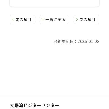
前の項目
一覧に戻る
次の項目
最終更新日：2026-01-08
大鵬湾ビジターセンター