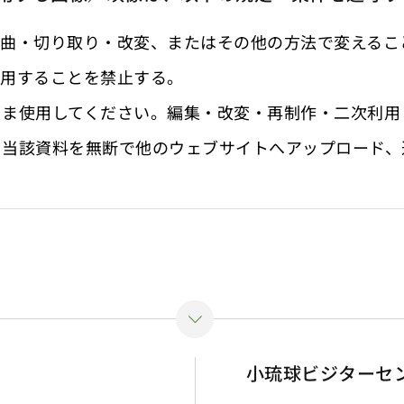
歪曲・切り取り・改変、またはその他の方法で変えるこ
利用することを禁止する。
まま使用してください。編集・改変・再制作・二次利用
、当該資料を無断で他のウェブサイトへアップロード、
小琉球ビジターセ