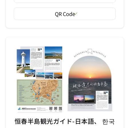
QR Code
恒春半島観光ガイド-日本語、 한국