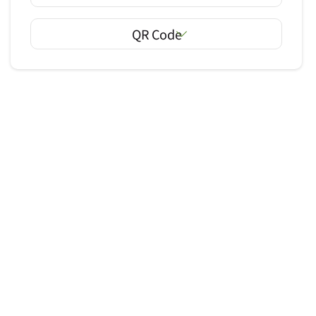
QR Code