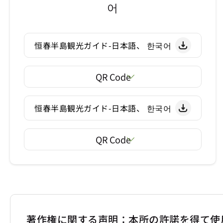
어
恒春半島観光ガイド-日本語、 한국어
QR Code
恒春半島観光ガイド-日本語、 한국어
QR Code
著作権に関する声明：本所の許諾を得て使