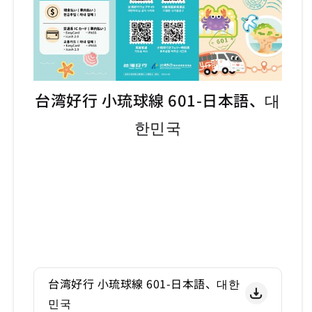
台湾好行 小琉球線 601-日本語、대
한민국
台湾好行 小琉球線 601-日本語、대한
민국