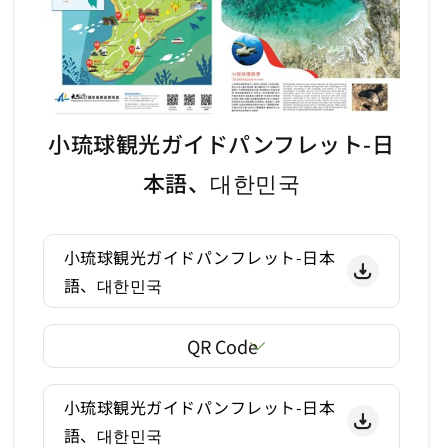
小琉球観光ガイドパンフレット-日
本語、대한민국
小琉球観光ガイドパンフレット-日本
語、대한민국
QR Code
小琉球観光ガイドパンフレット-日本
語、대한민국