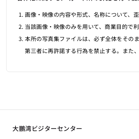
画像・映像の内容や形式、名称について、
当該画像・映像のみを用いて、商業目的で
本所の写真集ファイルは、必ず全体をその
第三者に再許諾する行為を禁止する。また
大鵬湾ビジターセンター