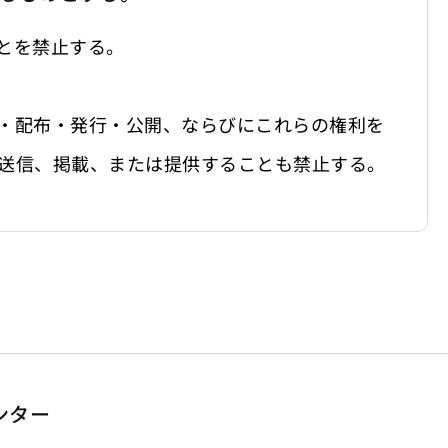
とを禁止する。
・配布・発行・公開、ならびにこれらの権利を
送信、掲載、または提供することも禁止する。
ンター