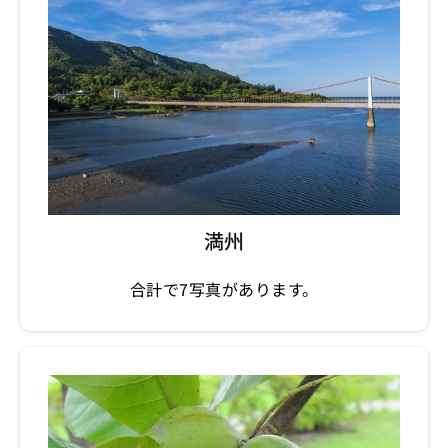
満州
合計で7写真があります。