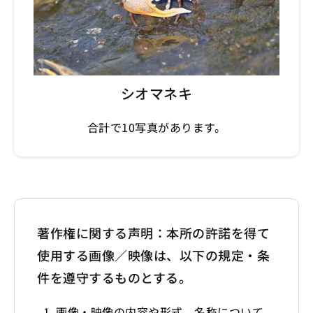
シオマネキ
合計で10写真があります。
著作権に関する声明：本所の許諾を得て
使用する画像／映像は、以下の規定・条
件を遵守するものとする。
画像・映像の内容や形式、名称について、