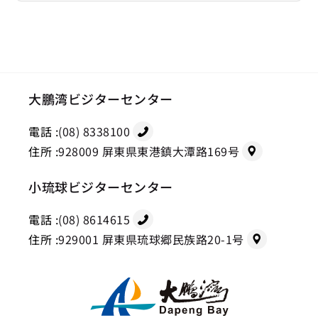
大鵬湾ビジターセンター
電話 :
(08) 8338100
住所 :
928009 屏東県東港鎮大潭路169号
小琉球ビジターセンター
電話 :
(08) 8614615
住所 :
929001 屏東県琉球郷民族路20-1号