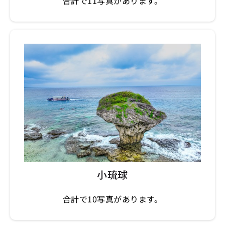
合計で11写真があります。
小琉球
合計で10写真があります。