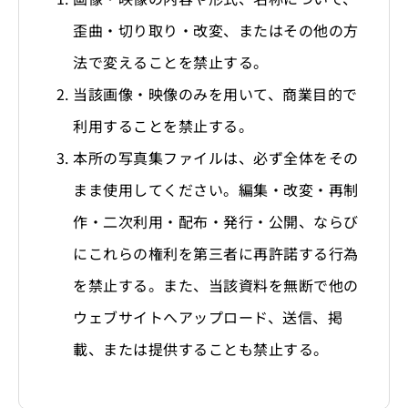
歪曲・切り取り・改変、またはその他の方
法で変えることを禁止する。
当該画像・映像のみを用いて、商業目的で
利用することを禁止する。
本所の写真集ファイルは、必ず全体をその
まま使用してください。編集・改変・再制
作・二次利用・配布・発行・公開、ならび
にこれらの権利を第三者に再許諾する行為
を禁止する。また、当該資料を無断で他の
ウェブサイトへアップロード、送信、掲
載、または提供することも禁止する。