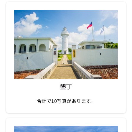
墾丁
合計で10写真があります。