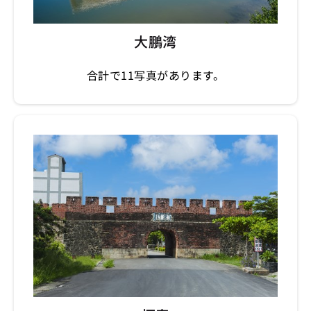
大鵬湾
合計で11写真があります。