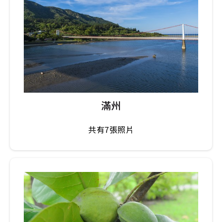
滿州
共有7張照片