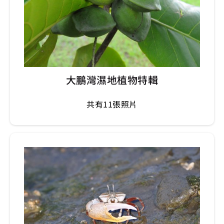
大鵬灣濕地植物特輯
共有11張照片