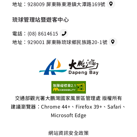
地址：
928009 屏東縣東港鎮大潭路169號
琉球管理站暨遊客中心
電話：
(08) 8614615
地址：
929001 屏東縣琉球鄉民族路20-1號
交通部觀光署大鵬灣國家風景區管理處 版權所有
建議瀏覽器：Chrome 44+、Firefox 39+、Safari、
Microsoft Edge
網站資訊安全政策