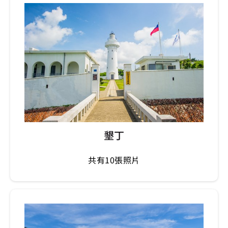
墾丁
共有10張照片