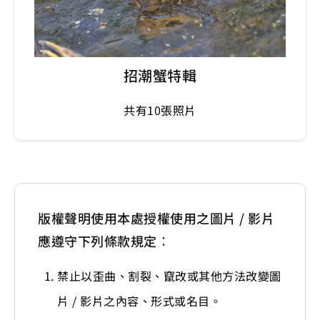
招潮蟹特輯
共有10張照片
版權聲明使用本處授權使用之圖片 / 影片
應遵守下列條款規定：
禁止以歪曲、割裂、竄改或其他方法改變圖
片 / 影片之內容、形式或名目。