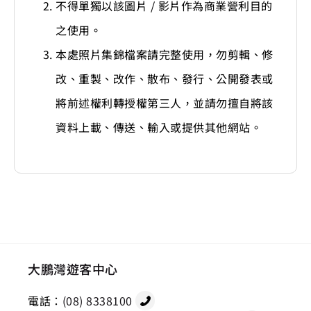
不得單獨以該圖片 / 影片作為商業營利目的
之使用。
本處照片集錦檔案請完整使用，勿剪輯、修
改、重製、改作、散布、發行、公開發表或
將前述權利轉授權第三人，並請勿擅自將該
資料上載、傳送、輸入或提供其他網站。
大鵬灣遊客中心
電話：
(08) 8338100