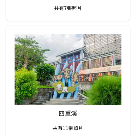
共有7張照片
四重溪
共有11張照片