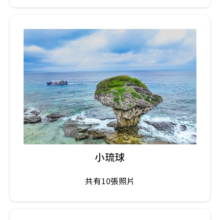
小琉球
共有10張照片