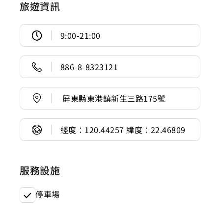
旅遊資訊
9:00-21:00
886-8-8323121
屏東縣東港鎮新生三路175號
經度：120.44257 緯度：22.46809
服務設施
停車場