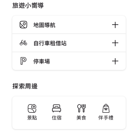
旅遊小嚮導
地圖導航
自行車租借站
停車場
探索周邊
景點
住宿
美食
伴手禮