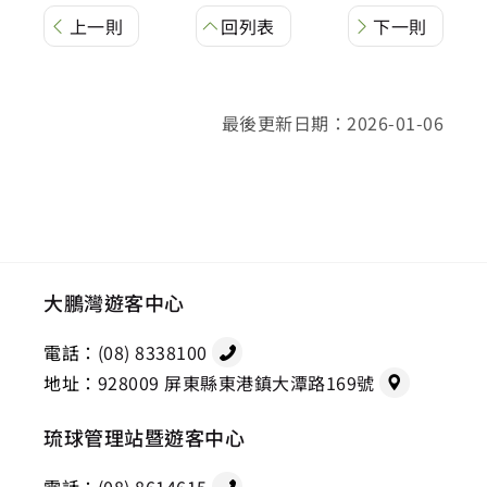
上一則
回列表
下一則
最後更新日期：2026-01-06
大鵬灣遊客中心
電話：
(08) 8338100
地址：
928009 屏東縣東港鎮大潭路169號
琉球管理站暨遊客中心
電話：
(08) 8614615