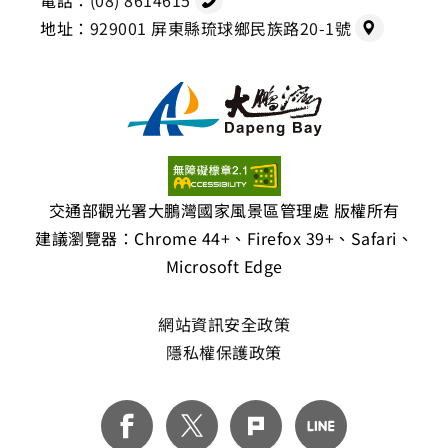
地址：
929001 屏東縣琉球鄉民族路20-1號
交通部觀光署大鵬灣國家風景區管理處 版權所有
建議瀏覽器：Chrome 44+、Firefox 39+、Safari、
Microsoft Edge
網站資訊安全政策
隱私權保護政策