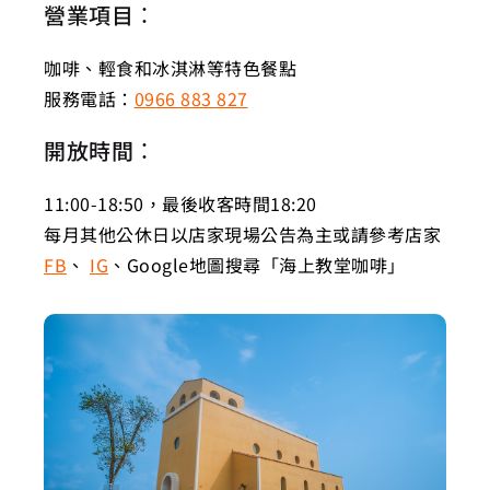
營業項目：
咖啡、輕食和冰淇淋等特色餐點
服務電話：
0966 883 827
開放時間：
11:00-18:50，最後收客時間18:20
每月其他公休日以店家現場公告為主或請參考店家
FB
、
IG
、Google地圖搜尋「海上教堂咖啡」