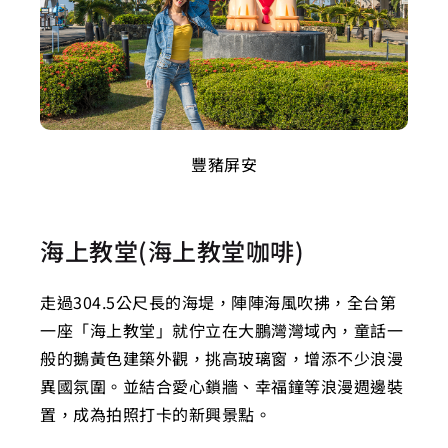
豐豬屏安
海上教堂(海上教堂咖啡)
走過304.5公尺長的海堤，陣陣海風吹拂，全台第
一座「海上教堂」就佇立在大鵬灣灣域內，童話一
般的鵝黃色建築外觀，挑高玻璃窗，增添不少浪漫
異國氛圍。並結合愛心鎖牆、幸福鐘等浪漫週邊裝
置，成為拍照打卡的新興景點。