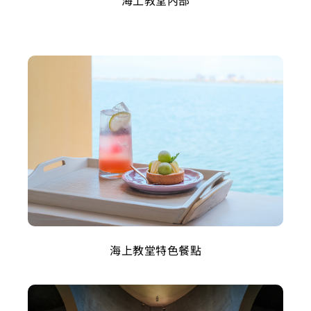
海上教堂內部
海上教堂特色餐點