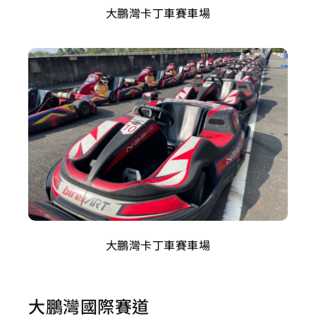
大鵬灣卡丁車賽車場
大鵬灣卡丁車賽車場
大鵬灣國際賽道