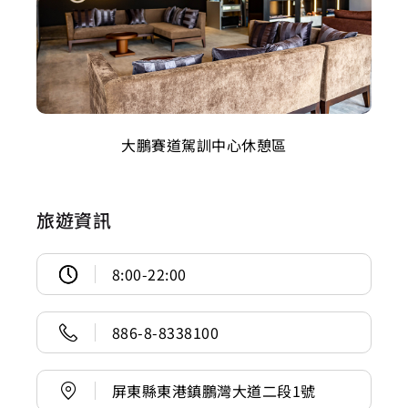
大鵬賽道駕訓中心休憩區
旅遊資訊
8:00-22:00
886-8-8338100
屏東縣東港鎮鵬灣大道二段1號