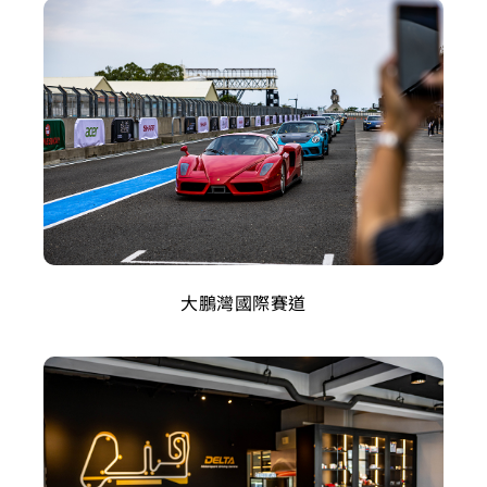
大鵬灣國際賽道