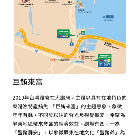
巨鮪來富
2019年台灣燈會在大鵬灣，主燈以具有在地特色的
東港漁特產鮪魚-「巨鮪來富」的主題意象，象徵
年年有餘，不同於以往的聲光及視覺饗宴，希望為
屏東地區帶來豐盛的經濟效益。副燈有四，一為
「豐豬屏安」，以象徵屏東在地文化「豐豬爺」為