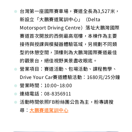
台灣第一座國際賽車場，賽道全長為3,527米，
新設立「大鵬賽道駕訓中心」（Delta
Motorsport Driving Centre）落址大鵬灣國際
賽道首次開放的西側最高塔樓，本棟作為主要
接待與授課與模擬器體驗區域，另規劃不同類
型的休憩空間，頂樓則為大鵬灣國際賽道最佳
的觀景台，絕佳視野美景盡收眼底。
營業項目：賽道活動、包場活動、課程教學、
Drive Your Car賽道體驗活動：1680元/25分鐘
營業時間：10:00~18:00
連絡電話：08-8356911
活動時間依照FB粉絲團公告為主，粉專請搜
尋：
大鵬賽道駕訓中心