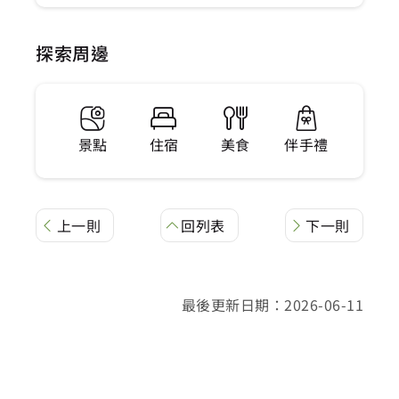
探索周邊
景點
住宿
美食
伴手禮
上一則
回列表
下一則
最後更新日期：2026-06-11