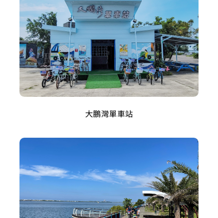
大鵬灣單車站