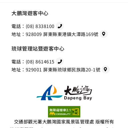
大鵬灣遊客中心
電話：
(08) 8338100
地址：
928009 屏東縣東港鎮大潭路169號
琉球管理站暨遊客中心
電話：
(08) 8614615
地址：
929001 屏東縣琉球鄉民族路20-1號
交通部觀光署大鵬灣國家風景區管理處 版權所有