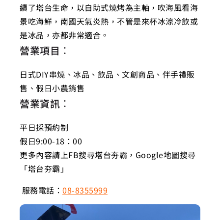
續了塔台生命，以自助式燒烤為主軸，吹海風看海
景吃海鮮，南國天氣炎熱，不管是來杯冰涼冷飲或
是冰品，亦都非常適合。
營業項目：
日式DIY串燒、冰品、飲品、文創商品、伴手禮販
售、假日小農銷售
營業資訊：
平日採預約制
假日9:00-18：00
更多內容請上FB搜尋塔台夯霸，Google地圖搜尋
「塔台夯霸」
服務電話：
08-8355999