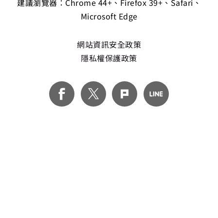
建議瀏覽器：Chrome 44+、Firefox 39+、Safari、
Microsoft Edge
網站資訊安全政策
隱私權保護政策