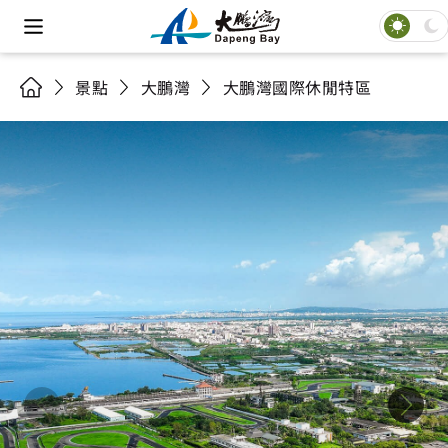
景點
大鵬灣
大鵬灣國際休閒特區