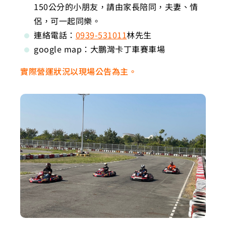
150公分的小朋友，請由家長陪同，夫妻、情
侶，可一起同樂。
連絡電話：
0939-531011
林先生
google map：大鵬灣卡丁車賽車場
實際營運狀況以現場公告為主。