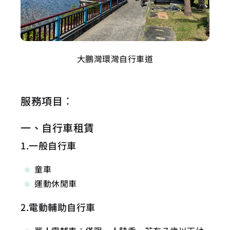
大鵬灣環灣自行車道
服務項目：
一、自行車租賃
1.一般自行車
童車
運動休閒車
2.電動輔助自行車