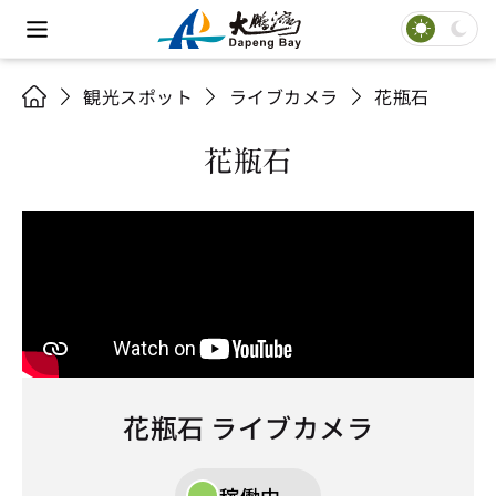
観光スポット
ライブカメラ
花瓶石
花瓶石
花瓶石 ライブカメラ