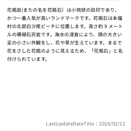
花瓶岩(またの名を花瓶石）は小琉球の目印であり、
かつ一番人気が高いランドマークです。花瓶石は本福
村の北部白沙尾ビーチに位置します。高さ約 9 メート
ルの珊瑚石灰岩です。海水の浸食により、頭の大きい
足の小さい外観をし、花や草が生えています。まるで
花をさした花瓶のように見えるため、「花瓶石」と名
付けられています。
LastUpdateDateTitle：2026/02/12