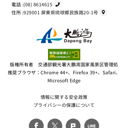
電話 :
(08) 8614615
住所 :
929001 屏東県琉球郷民族路20-1号
版権所有者 交通部観光署大鵬湾国家風景区管理処
推奨ブラウザ：Chrome 44+、Firefox 39+、Safari、
Microsoft Edge
情報に関する安全政策
プライバシーの保護について