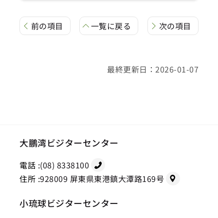
前の項目
一覧に戻る
次の項目
最終更新日：2026-01-07
大鵬湾ビジターセンター
電話 :
(08) 8338100
住所 :
928009 屏東県東港鎮大潭路169号
小琉球ビジターセンター