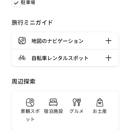
駐車場
旅行ミニガイド
地図のナビゲーション
自転車レンタルスポット
周辺探索
景観スポ
宿泊施設
グルメ
お土産
ット