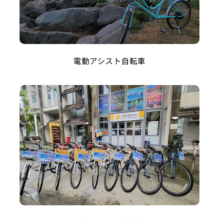
電動アシスト自転車