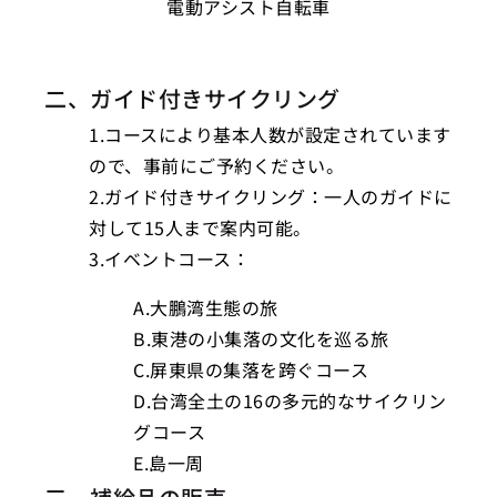
電動アシスト自転車
二、ガイド付きサイクリング
1.コースにより基本人数が設定されています
ので、事前にご予約ください。
2.ガイド付きサイクリング：一人のガイドに
対して15人まで案内可能。
3.イベントコース：
A.大鵬湾生態の旅
B.東港の小集落の文化を巡る旅
C.屏東県の集落を跨ぐコース
D.台湾全土の16の多元的なサイクリン
グコース
E.島一周