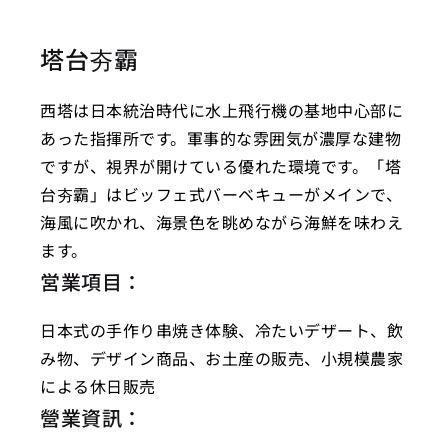
塔台夯霸
西塔は日本統治時代に水上飛行機の基地中心部に
あった指揮所です。軍事的な雰囲気が濃厚な建物
ですが、視界が開けている優れた環境です。「塔
台夯霸」はビッフェ式バーベキューがメインで、
海風に吹かれ、海景色を眺めながら海鮮を味わえ
ます。
営業項目：
日本式の手作り串焼き体験、冷たいデザート、飲
み物、デザイン商品、お土産の販売、小規模農家
による休日販売
營業資訊：