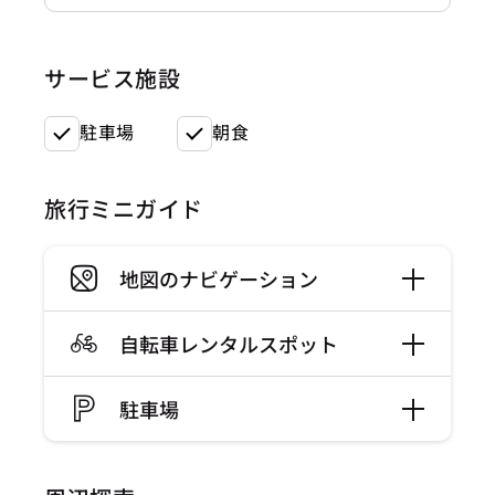
サービス施設
駐車場
朝食
旅行ミニガイド
地図のナビゲーション
自転車レンタルスポット
駐車場