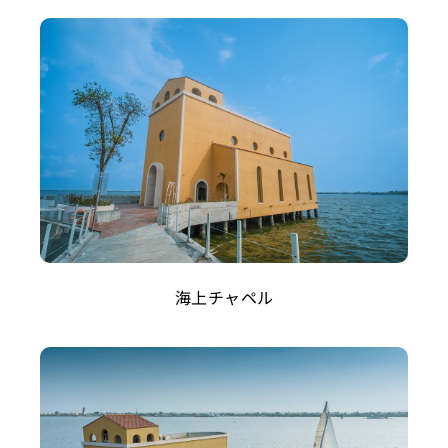
海上チャペル