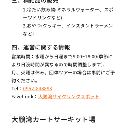
三、補給品の販売
1.冷たい飲み物(ミネラルウォーター、スポ
ーツドリンクなど)
2.おやつ(クッキー、インスタントラーメン
など)
四、運営に関する情報
営業時間：水曜から日曜まで9:00~18:00(季節に
より日没時間が異なるので時間調整します)、
月、火曜は休み。団体ツアーの場合は事前にご予
約ください。
Tel：
0952-848898
Favebook：
大鵬湾サイクリングスポット
大鵬湾カートサーキット場