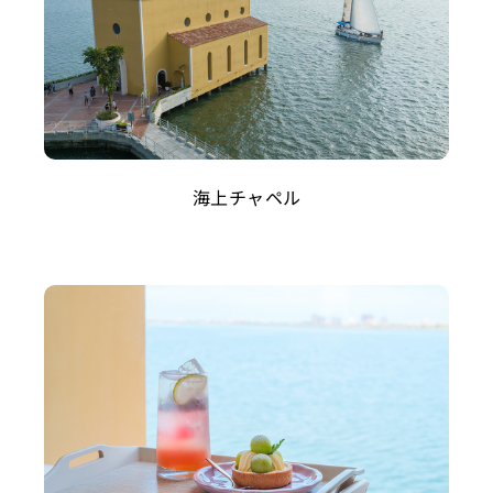
海上チャペル