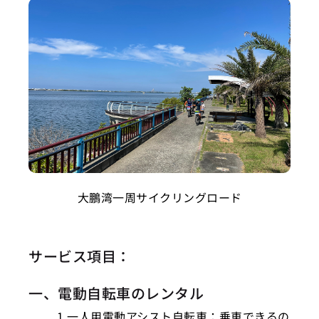
大鵬湾一周サイクリングロード
サービス項目：
一、電動自転車のレンタル
1.一人用電動アシスト自転車：乗車できるの