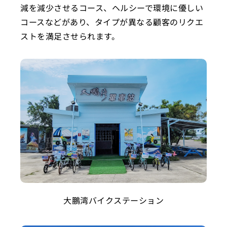
減を減少させるコース、ヘルシーで環境に優しい
コースなどがあり、タイプが異なる顧客のリクエ
ストを満足させられます。
大鵬湾バイクステーション