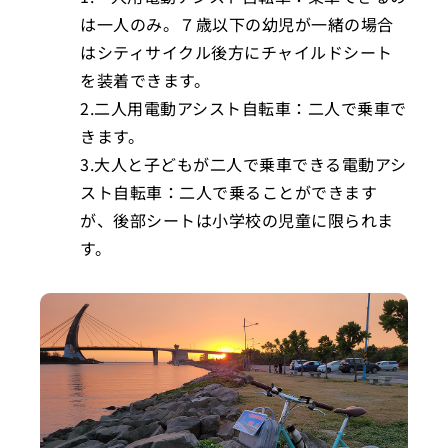
は一人のみ。７歳以下の幼児が一緒の場合
はシティサイクル後方にチャイルドシート
を装着できます。
2.二人用電動アシスト自転車：二人で乗車で
きます。
3.大人と子どもが二人で乗車できる電動アシ
スト自転車：二人で乗ることができます
が、後部シートは小学校の児童に限られま
す。