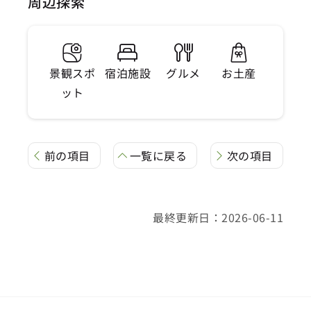
周辺探索
景観スポ
宿泊施設
グルメ
お土産
ット
前の項目
一覧に戻る
次の項目
最終更新日：2026-06-11