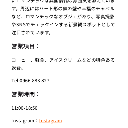
にロマンチックな異国情緒の雰囲気を添えていま
す。周辺にはハート形の鎖の壁や幸福のチャペル
など、ロマンチックなオブジェがあり、写真撮影
やSNSでチェックインする新景観スポットとして
注目されています。
営業項目：
コーヒー、軽食、アイスクリームなどの特色ある
飲食。
Tel:0966 883 827
営業時間：
11:00-18:50
Instagram：
Instagram