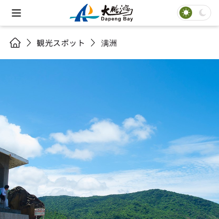
観光スポット
满洲