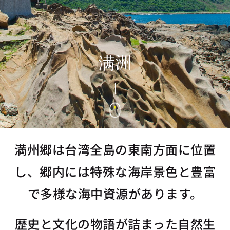
满洲
満州郷は台湾全島の東南方面に位置
し、郷内には特殊な海岸景色と豊富
で多様な海中資源があります。
歴史と文化の物語が詰まった自然生