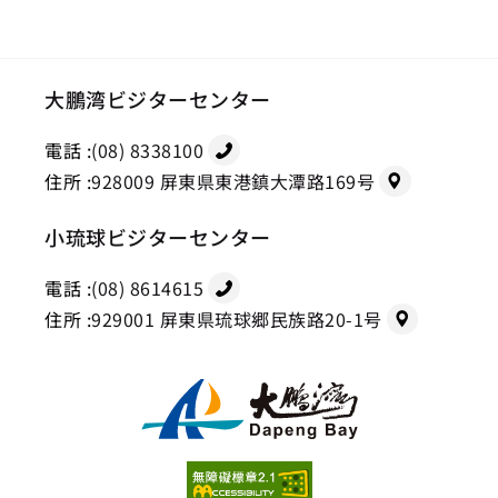
大鵬湾ビジターセンター
電話 :
(08) 8338100
住所 :
928009 屏東県東港鎮大潭路169号
小琉球ビジターセンター
電話 :
(08) 8614615
住所 :
929001 屏東県琉球郷民族路20-1号