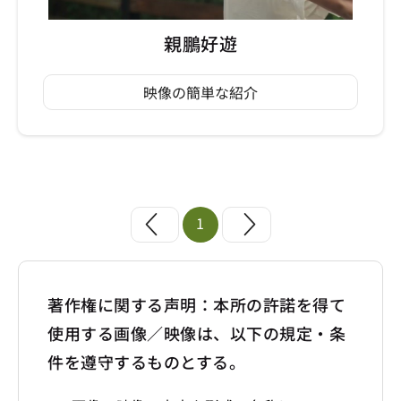
親鵬好遊
映像の簡単な紹介
1
著作権に関する声明：本所の許諾を得て
使用する画像／映像は、以下の規定・条
件を遵守するものとする。