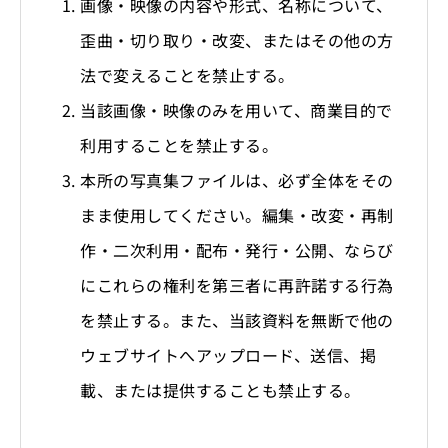
画像・映像の内容や形式、名称について、
歪曲・切り取り・改変、またはその他の方
法で変えることを禁止する。
当該画像・映像のみを用いて、商業目的で
利用することを禁止する。
本所の写真集ファイルは、必ず全体をその
まま使用してください。編集・改変・再制
作・二次利用・配布・発行・公開、ならび
にこれらの権利を第三者に再許諾する行為
を禁止する。また、当該資料を無断で他の
ウェブサイトへアップロード、送信、掲
載、または提供することも禁止する。