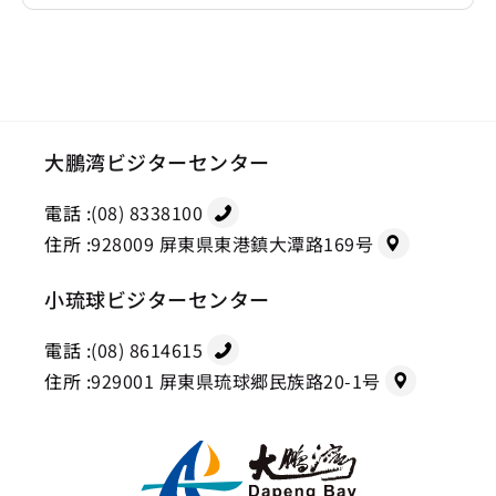
大鵬湾ビジターセンター
電話 :
(08) 8338100
住所 :
928009 屏東県東港鎮大潭路169号
小琉球ビジターセンター
電話 :
(08) 8614615
住所 :
929001 屏東県琉球郷民族路20-1号