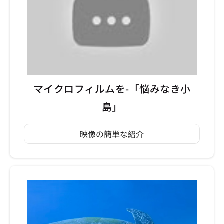
マイクロフィルムを-「悩みなき小
島」
映像の簡単な紹介