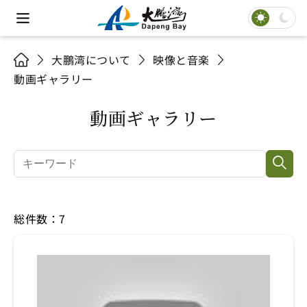
大鵬湾について
映像と音楽
動画ギャラリー
動画ギャラリー
総件数：7