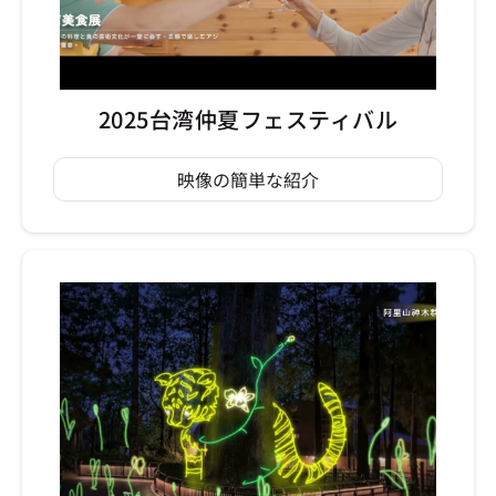
2025台湾仲夏フェスティバル
映像の簡単な紹介