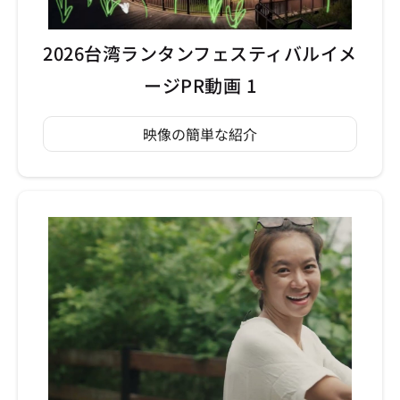
2026台湾ランタンフェスティバルイメ
ージPR動画 1
映像の簡単な紹介