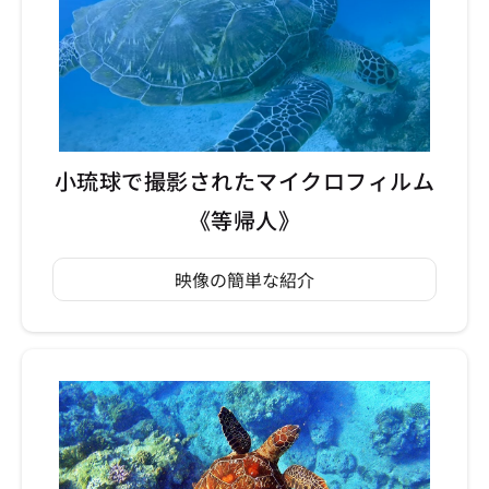
小琉球で撮影されたマイクロフィルム
《等帰人》
映像の簡単な紹介