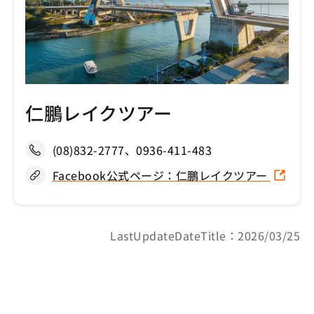
仁鵬レイクツアー
(08)832-2777、0936-411-483
Facebook公式ページ：仁鵬レイクツアー
LastUpdateDateTitle：2026/03/25