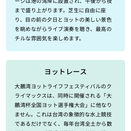
ージは港の湾岸に設置され、午後から夜
まで盛り上がります。芝生に自由に座
り、目の前の夕日とヨットの美しい景色
を眺めながらライブ演奏を聴き、最高の
チルな雰囲気を楽しめます。
ヨットレース
大鵬湾ヨットライフフェスティバルのク
ライマックスは、同時に開催される「大
鵬湾杯全国ヨット選手権大会」に他なり
ません。これは台湾の象徴的な水上競技
であるだけでなく、毎年台湾全土から数