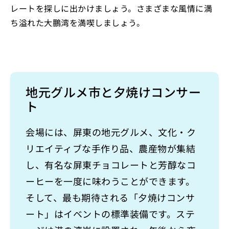
レートを探しに出かけましょう。さまざまな風情に満
ち溢れた大鵬湾を満喫しましょう。
地元グルメ市と夕焼けコンサー
ト
会場には、屏東の地元グルメ、文化・ク
リエイティブな手作り品、農産物が集結
し、有名な屏東チョコレートと芳醇なコ
ーヒーを一度に味わうことができます。
そして、最も期待される「夕焼けコンサ
ート」はイベントの標準装備です。ステ