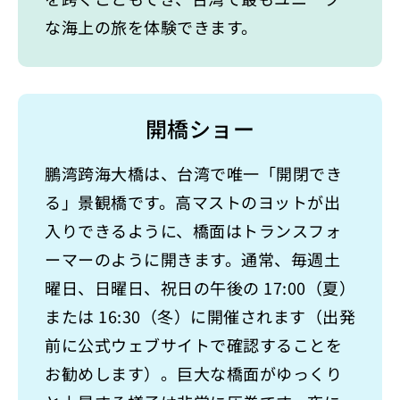
な海上の旅を体験できます。
開橋ショー
鵬湾跨海大橋は、台湾で唯一「開閉でき
る」景観橋です。高マストのヨットが出
入りできるように、橋面はトランスフォ
ーマーのように開きます。通常、毎週土
曜日、日曜日、祝日の午後の 17:00（夏）
または 16:30（冬）に開催されます（出発
前に公式ウェブサイトで確認することを
お勧めします）。巨大な橋面がゆっくり