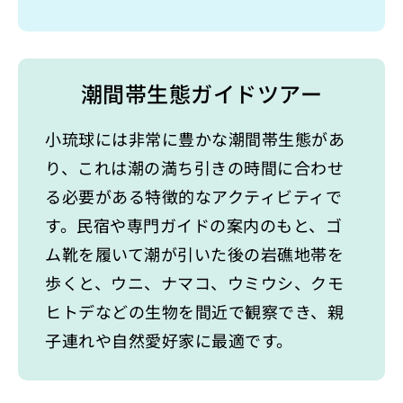
潮間帯生態ガイドツアー
小琉球には非常に豊かな潮間帯生態があ
り、これは潮の満ち引きの時間に合わせ
る必要がある特徴的なアクティビティで
す。民宿や専門ガイドの案内のもと、ゴ
ム靴を履いて潮が引いた後の岩礁地帯を
歩くと、ウニ、ナマコ、ウミウシ、クモ
ヒトデなどの生物を間近で観察でき、親
子連れや自然愛好家に最適です。