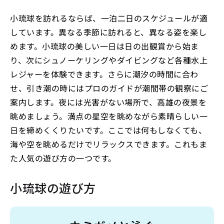
小琉球を訪れるならば、一泊二日のスケジュールが適
しています。異なる季節に訪れると、異なる姿を楽し
めます。小琉球の美しい一日は日の出観賞から始ま
り、次にシュノーケリングやダイビングなど各種水上
レジャーを体験できます。さらに潮汐の時間に合わ
せ、引き潮の時にはプロのガイドが潮間帯の観察にご
案内します。夜には光害がない場所で、高雄の夜景を
眺めましょう。満点の星空を眺めながら素晴らしい一
日を締めくくりたいです。ここでは何もしなくても、
海や空を眺めるだけでリラックスできます。これもま
た人気の遊び方の一つです。
小琉球の遊び方