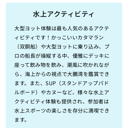
水上アクティビティ
大型ヨット体験は最も人気のあるアクテ
ィビティです！かっこいいカタマラン
（双胴船）や大型ヨットに乗り込み、プ
ロの船長が操縦する中、優雅にデッキに
座って飲み物を飲み、潮風に吹かれなが
ら、海上からの視点で大鵬湾を鑑賞でき
ます。また、SUP（スタンドアップパド
ルボード）やカヌーなど、様々な水上ア
クティビティ体験も提供され、参加者は
水上スポーツの楽しさを存分に満喫でき
ます。