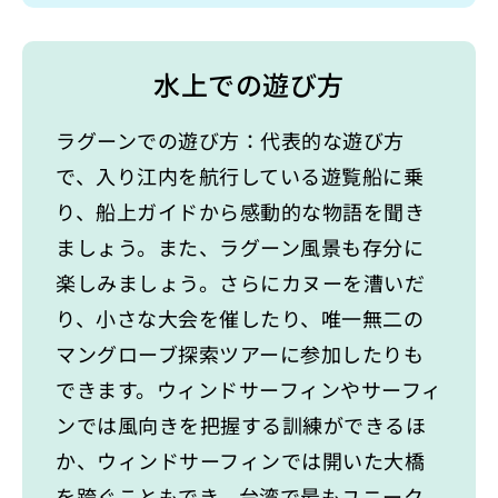
水上での遊び方
ラグーンでの遊び方：代表的な遊び方
で、入り江内を航行している遊覧船に乗
り、船上ガイドから感動的な物語を聞き
ましょう。また、ラグーン風景も存分に
楽しみましょう。さらにカヌーを漕いだ
り、小さな大会を催したり、唯一無二の
マングローブ探索ツアーに参加したりも
できます。ウィンドサーフィンやサーフィ
ンでは風向きを把握する訓練ができるほ
か、ウィンドサーフィンでは開いた大橋
を跨ぐこともでき、台湾で最もユニーク