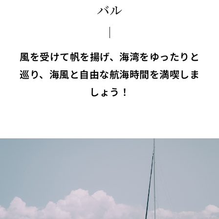
バル
風を受けて帆を揚げ、海湾をゆったりと
巡り、海風と自由な航海時間を満喫しま
しょう！