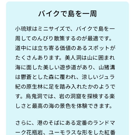
バイクで島を一周
小琉球はミニサイズで、バイクで島を一
周してのんびり散策するのが最適です。
道中には立ち寄る価値のあるスポットが
たくさんあります。美人洞は山に囲まれ
海に面した美しい遊歩道があり、山猪溝
は鬱蒼とした森に覆われ、涼しいジュラ
紀の原生林に足を踏み入れたかのようで
す。烏鬼洞では、岩の洞窟を探検する楽
しさと最高の海の景色を体験できます。
さらに、港のそばにある定番のランドマ
ーク花瓶岩、ユーモラスな形をした紅番