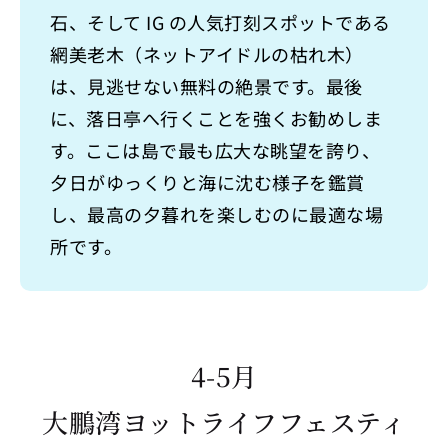
石、そして IG の人気打刻スポットである
網美老木（ネットアイドルの枯れ木）
は、見逃せない無料の絶景です。最後
に、落日亭へ行くことを強くお勧めしま
す。ここは島で最も広大な眺望を誇り、
夕日がゆっくりと海に沈む様子を鑑賞
し、最高の夕暮れを楽しむのに最適な場
所です。
4-5月
大鵬湾ヨットライフフェスティ