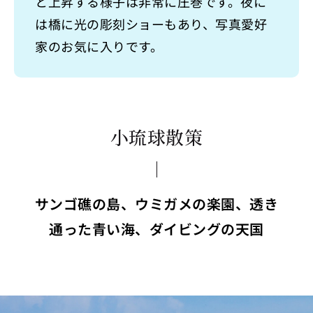
と上昇する様子は非常に圧巻です。夜に
は橋に光の彫刻ショーもあり、写真愛好
家のお気に入りです。
小琉球散策
サンゴ礁の島、ウミガメの楽園、透き
通った青い海、ダイビングの天国