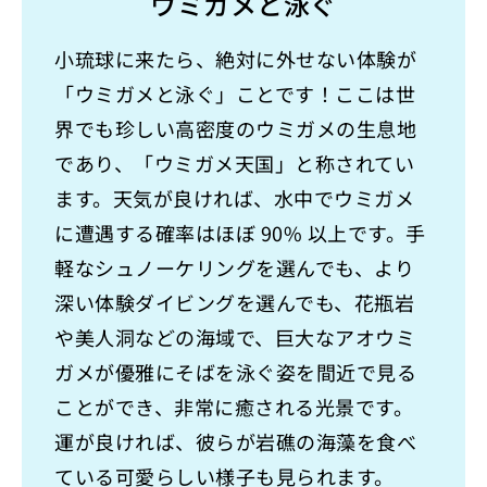
ウミガメと泳ぐ
小琉球に来たら、絶対に外せない体験が
「ウミガメと泳ぐ」ことです！ここは世
界でも珍しい高密度のウミガメの生息地
であり、「ウミガメ天国」と称されてい
ます。天気が良ければ、水中でウミガメ
に遭遇する確率はほぼ 90% 以上です。手
軽なシュノーケリングを選んでも、より
深い体験ダイビングを選んでも、花瓶岩
や美人洞などの海域で、巨大なアオウミ
ガメが優雅にそばを泳ぐ姿を間近で見る
ことができ、非常に癒される光景です。
運が良ければ、彼らが岩礁の海藻を食べ
ている可愛らしい様子も見られます。