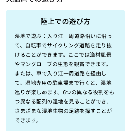
陸上での遊び方
湿地で遊ぶ：入り江一周道路沿いに沿っ
て、自転車でサイクリング道路を走り抜
けることができます。ここでは漁村風景
やマングローブの生態を観賞できます。
または、車で入り江一周道路を経由し
て、湿地専用の駐車場まで行くと、湿地
巡りが楽しめます。6つの異なる役割をも
つ異なる配列の湿地を見ることができ、
さまざまな湿地生物の足跡を探すことが
できます。