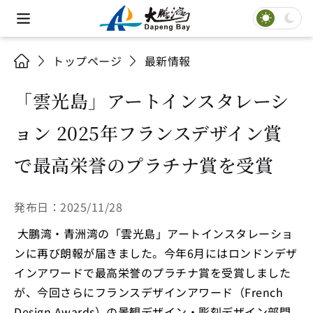
トップページ
最新情報
「雲光島」アートインスタレーシ
ョン 2025年フランスデザイン賞
で最高栄誉のプラチナ賞を受賞
発布日：2025/11/28
大鵬湾・青洲湾の「雲光島」アートインスタレーショ
ンに再び朗報が届きました。今年6月にはロンドンデザ
インアワードで最高栄誉のプラチナ賞を受賞しました
が、今回さらにフランスデザインアワード（French
Design Awards）の景観デザイン・彫刻デザイン部門