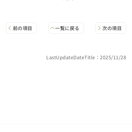
前の項目
一覧に戻る
次の項目
LastUpdateDateTitle：2025/11/28