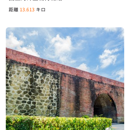
距離
13.613
キロ