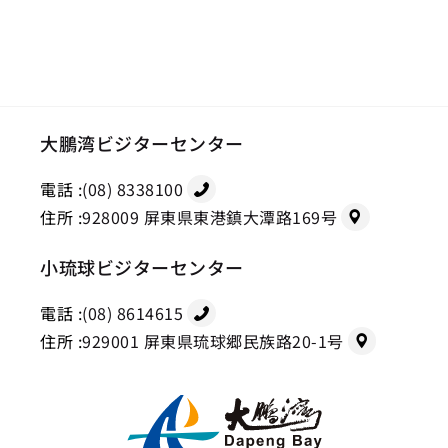
大鵬湾ビジターセンター
電話 :
(08) 8338100
住所 :
928009 屏東県東港鎮大潭路169号
小琉球ビジターセンター
電話 :
(08) 8614615
住所 :
929001 屏東県琉球郷民族路20-1号