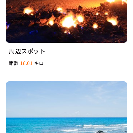
周辺スポット
距離
16.01
キロ