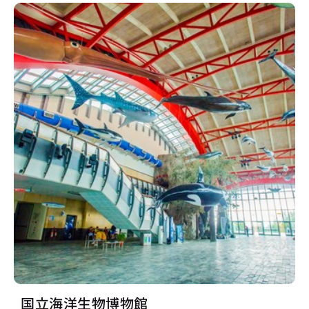
国立海洋生物博物館