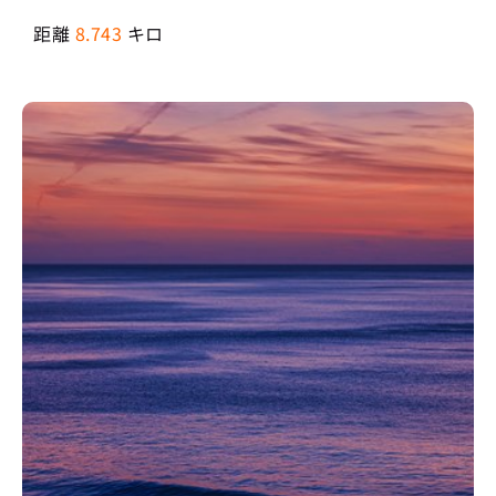
距離
8.743
キロ