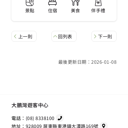
景點
住宿
美食
伴手禮
上一則
回列表
下一則
最後更新日期：2026-01-08
大鵬灣遊客中心
電話：
(08) 8338100
地址：
928009 屏東縣東港鎮大潭路169號