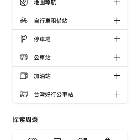
地圖導航
自行車租借站
停車場
公車站
加油站
台灣好行公車站
探索周邊