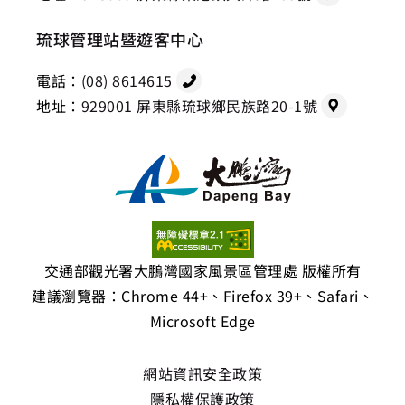
琉球管理站暨遊客中心
電話：
(08) 8614615
地址：
929001 屏東縣琉球鄉民族路20-1號
交通部觀光署大鵬灣國家風景區管理處 版權所有
建議瀏覽器：Chrome 44+、Firefox 39+、Safari、
Microsoft Edge
網站資訊安全政策
隱私權保護政策