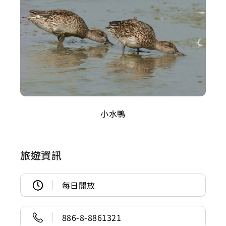
小水鴨
旅遊資訊
每日開放
886-8-8861321