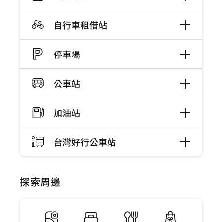
自行車租借站
停車場
公車站
加油站
台灣好行公車站
探索周邊