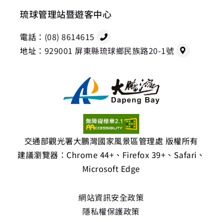
琉球管理站暨遊客中心
電話：
(08) 8614615
地址：
929001 屏東縣琉球鄉民族路20-1號
交通部觀光署大鵬灣國家風景區管理處 版權所有
建議瀏覽器：Chrome 44+、Firefox 39+、Safari、
Microsoft Edge
網站資訊安全政策
隱私權保護政策