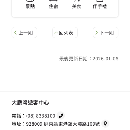
景點
住宿
美食
伴手禮
上一則
回列表
下一則
最後更新日期：2026-01-08
大鵬灣遊客中心
電話：
(08) 8338100
地址：
928009 屏東縣東港鎮大潭路169號