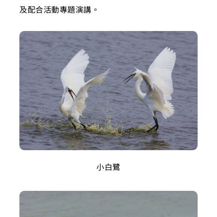
及配合活動專題演講。
小白鷺