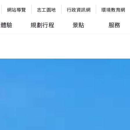
網站導覽
志工園地
行政資訊網
環境教育網
體驗
規劃行程
景點
服務