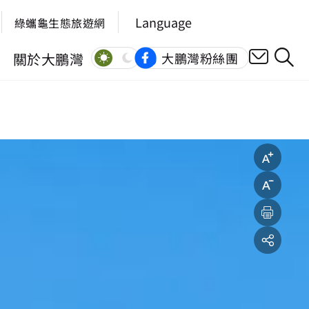
Language
綠蠵龜生態旅遊網
關於大鵬灣
大鵬灣粉絲團