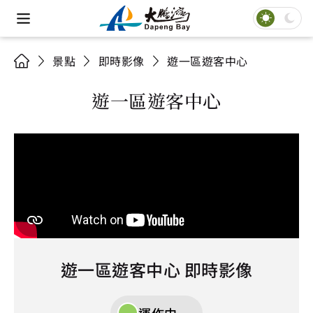
景點
即時影像
遊一區遊客中心
遊一區遊客中心
遊一區遊客中心 即時影像