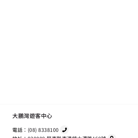
大鵬灣遊客中心
電話：
(08) 8338100