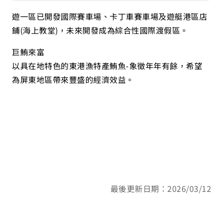
遊一區已開發國際賽車場、卡丁車賽車場及遊艇港區店
鋪(海上教堂)，未來開發成為綜合性國際渡假區。
巨鮪來富
以具在地特色的東港漁特產鮪魚-象徵年年有餘，希望
為屏東地區帶來豐盛的經濟效益。
最後更新日期：2026/03/12