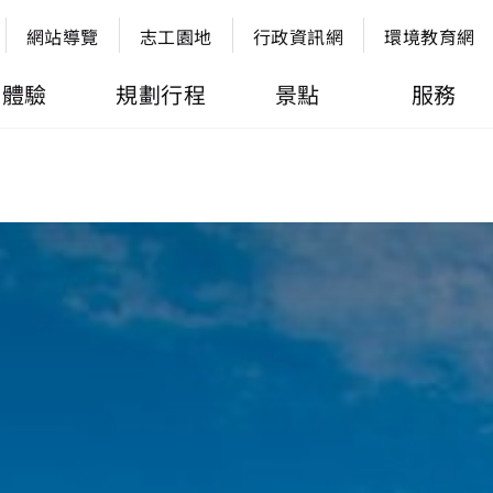
網站導覽
志工園地
行政資訊網
環境教育網
體驗
規劃行程
景點
服務