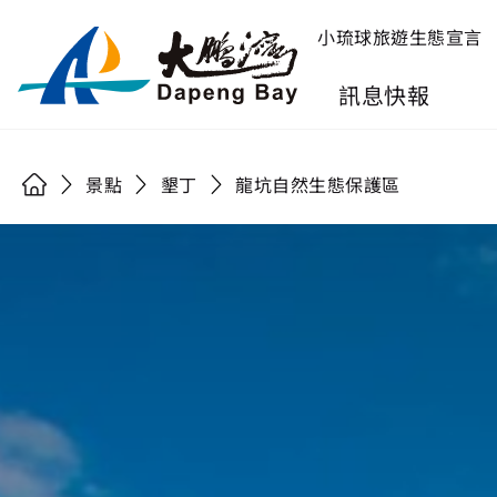
小琉球旅遊生態宣言
訊息快報
景點
墾丁
龍坑自然生態保護區