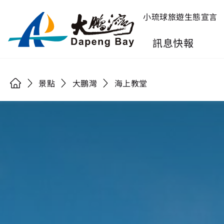
小琉球旅遊生態宣言
訊息快報
景點
大鵬灣
海上教堂