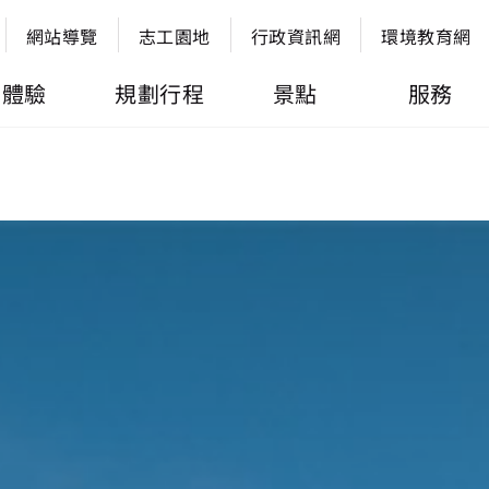
網站導覽
志工園地
行政資訊網
環境教育網
體驗
規劃行程
景點
服務