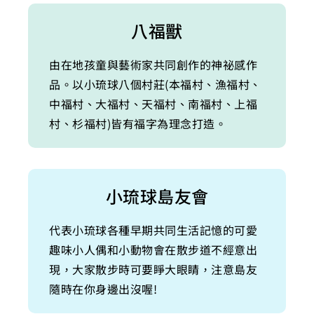
八福獸
由在地孩童與藝術家共同創作的神祕感作
品。以小琉球八個村莊(本福村、漁福村、
中福村、大福村、天福村、南福村、上福
村、杉福村)皆有福字為理念打造。
小琉球島友會
代表小琉球各種早期共同生活記憶的可愛
趣味小人偶和小動物會在散步道不經意出
現，大家散步時可要睜大眼睛，注意島友
隨時在你身邊出沒喔!