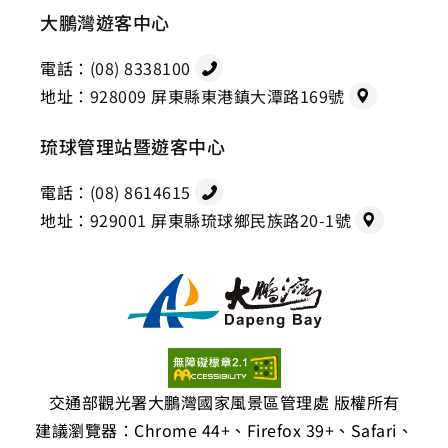
大鵬灣遊客中心
電話：
(08) 8338100
地址：
928009 屏東縣東港鎮大潭路169號
琉球管理站暨遊客中心
電話：
(08) 8614615
地址：
929001 屏東縣琉球鄉民族路20-1號
交通部觀光署大鵬灣國家風景區管理處 版權所有
建議瀏覽器：Chrome 44+、Firefox 39+、Safari、