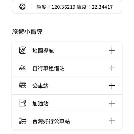
經度：120.36219 緯度：22.34417
旅遊小嚮導
地圖導航
自行車租借站
公車站
加油站
台灣好行公車站