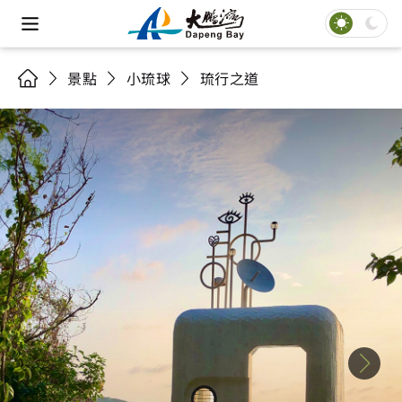
景點
小琉球
琉行之道