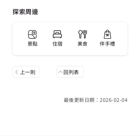
探索周邊
景點
住宿
美食
伴手禮
上一則
回列表
最後更新日期：2026-02-04