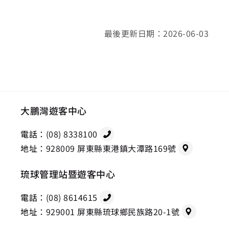
最後更新日期：2026-06-03
大鵬灣遊客中心
電話：
(08) 8338100
地址：
928009 屏東縣東港鎮大潭路169號
琉球管理站暨遊客中心
電話：
(08) 8614615
地址：
929001 屏東縣琉球鄉民族路20-1號