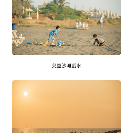
兒童沙灘戲水