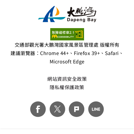
交通部觀光署大鵬灣國家風景區管理處 版權所有
建議瀏覽器：Chrome 44+、Firefox 39+、Safari、
Microsoft Edge
網站資訊安全政策
隱私權保護政策