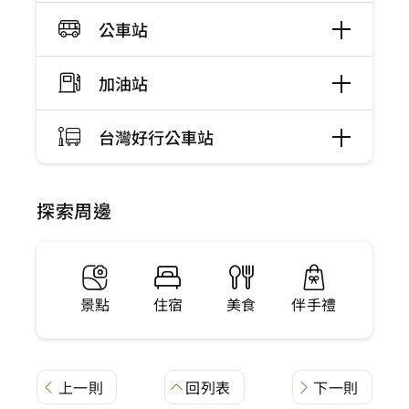
公車站
加油站
台灣好行公車站
探索周邊
景點
住宿
美食
伴手禮
上一則
回列表
下一則