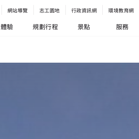
網站導覽
志工園地
行政資訊網
環境教育網
體驗
規劃行程
景點
服務