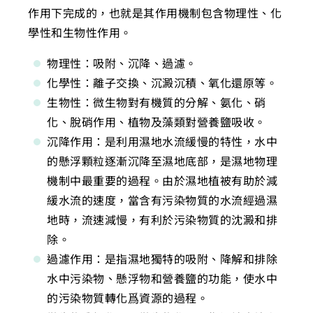
作用下完成的，也就是其作用機制包含物理性、化
學性和生物性作用。
物理性：吸附、沉降、過濾。
化學性：離子交換、沉澱沉積、氧化還原等。
生物性：微生物對有機質的分解、氨化、硝
化、脫硝作用、植物及藻類對營養鹽吸收。
沉降作用：是利用濕地水流緩慢的特性，水中
的懸浮顆粒逐漸沉降至濕地底部，是濕地物理
機制中最重要的過程。由於濕地植被有助於減
緩水流的速度，當含有污染物質的水流經過濕
地時，流速減慢，有利於污染物質的沈澱和排
除。
過濾作用：是指濕地獨特的吸附、降解和排除
水中污染物、懸浮物和營養鹽的功能，使水中
的污染物質轉化爲資源的過程。