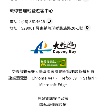
琉球管理站暨遊客中心
電話：
(08) 8614615
地址：
929001 屏東縣琉球鄉民族路20-1號
交通部觀光署大鵬灣國家風景區管理處 版權所有
建議瀏覽器：Chrome 44+、Firefox 39+、Safari、
Microsoft Edge
網站資訊安全政策
隱私權保護政策