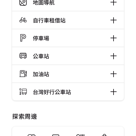
地圖導航
自行車租借站
停車場
公車站
加油站
台灣好行公車站
探索周邊