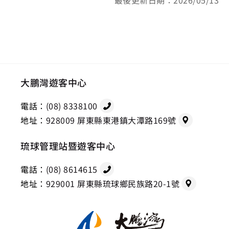
大鵬灣遊客中心
電話：
(08) 8338100
地址：
928009 屏東縣東港鎮大潭路169號
琉球管理站暨遊客中心
電話：
(08) 8614615
地址：
929001 屏東縣琉球鄉民族路20-1號