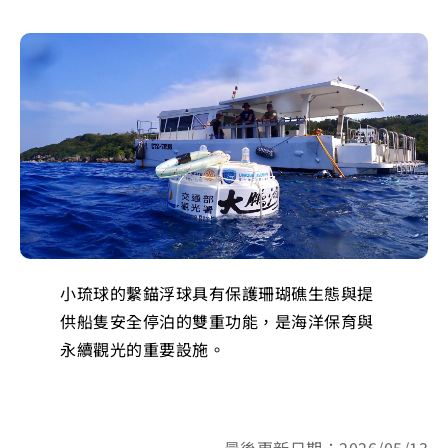
小琉球的繫錨浮球具有保護珊瑚礁生態與提
供船隻安全停泊的雙重功能，是海洋保育與
永續觀光的重要設施。
最後更新日期：2026/05/13