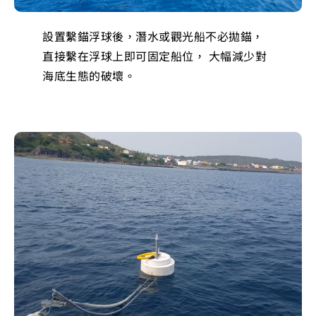
設置繫錨浮球後，潛水或觀光船不必拋錨，
直接繫在浮球上即可固定船位， 大幅減少對
海底生態的破壞。