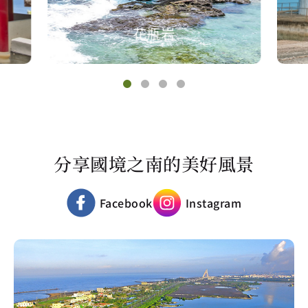
花瓶岩
分享國境之南的美好風景
Facebook
Instagram