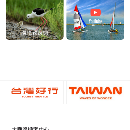
環境教育網
大鵬灣遊客中心