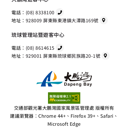
電話：
(08) 8338100
地址：
928009 屏東縣東港鎮大潭路169號
琉球管理站暨遊客中心
電話：
(08) 8614615
地址：
929001 屏東縣琉球鄉民族路20-1號
交通部觀光署大鵬灣國家風景區管理處 版權所有
建議瀏覽器：Chrome 44+、Firefox 39+、Safari、
Microsoft Edge