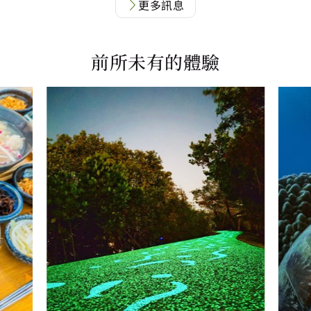
更多訊息
前所未有的體驗