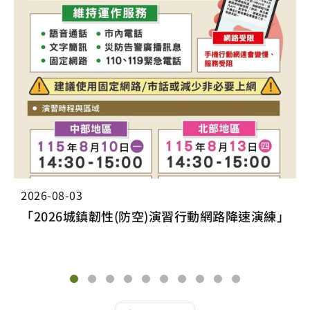
2026-08-03
「2026城鎮韌性(防空)演習行動網路降速演練」