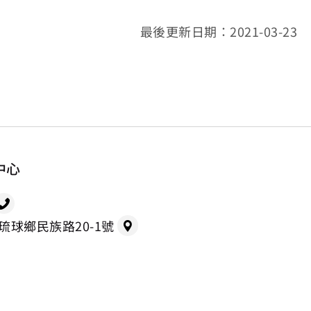
最後更新日期：2021-03-23
中心
縣琉球鄉民族路20-1號