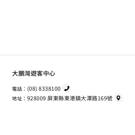
大鵬灣遊客中心
(08) 8338100
電話：
928009 屏東縣東港鎮大潭路169號
地址：