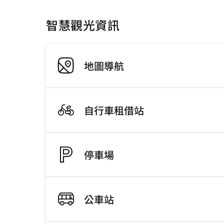
智慧觀光資訊
地圖導航
自行車租借站
停車場
公車站