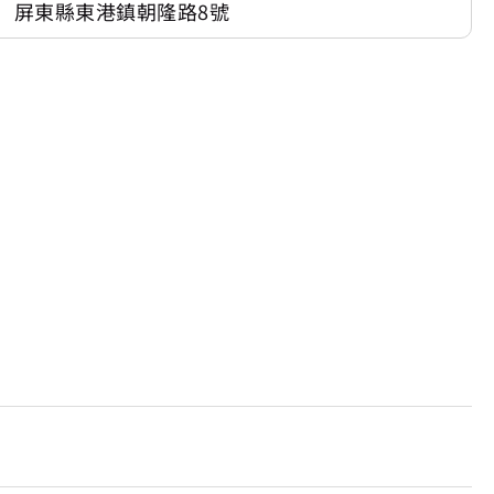
屏東縣東港鎮朝隆路8號