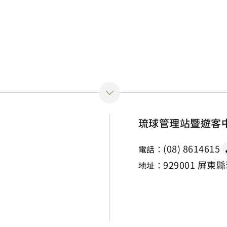
琉球管理站暨遊客
(08) 8614615
電話：
929001 屏東
地址：