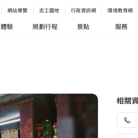
網站導覽
志工園地
行政資訊網
環境教育網
體驗
規劃行程
景點
服務
相關