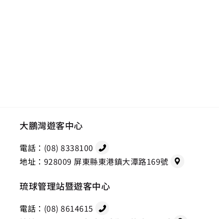
大鵬灣遊客中心
電話：
(08) 8338100
地址：
928009 屏東縣東港鎮大潭路169號
琉球管理站暨遊客中心
電話：
(08) 8614615