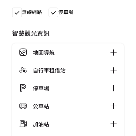
無線網路
停車場
智慧觀光資訊
地圖導航
自行車租借站
停車場
公車站
加油站