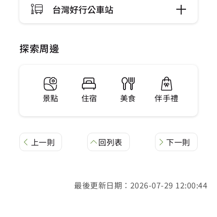
台灣好行公車站
探索周邊
景點
住宿
美食
伴手禮
上一則
回列表
下一則
最後更新日期：2026-07-29 12:00:44