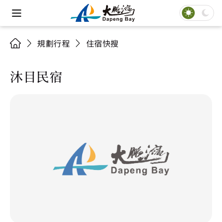
規劃行程
住宿快搜
沐目民宿