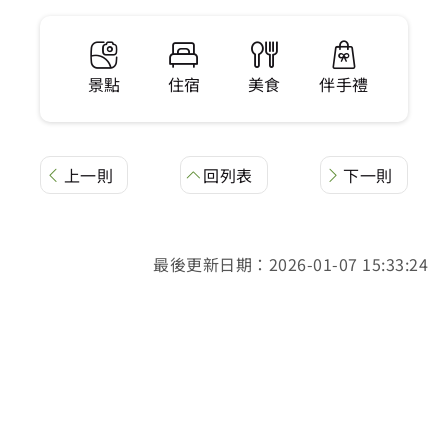
景點
住宿
美食
伴手禮
上一則
回列表
下一則
最後更新日期：2026-01-07 15:33:24