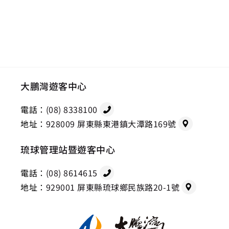
大鵬灣遊客中心
電話：
(08) 8338100
地址：
928009 屏東縣東港鎮大潭路169號
琉球管理站暨遊客中心
電話：
(08) 8614615
地址：
929001 屏東縣琉球鄉民族路20-1號