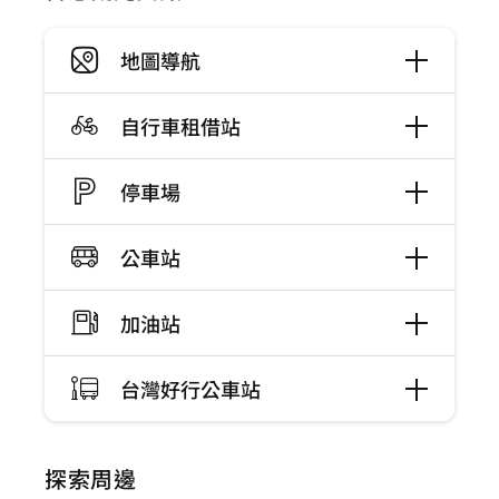
地圖導航
自行車租借站
停車場
公車站
加油站
台灣好行公車站
探索周邊