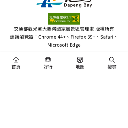
交通部觀光署大鵬灣國家風景區管理處 版權所有
建議瀏覽器：Chrome 44+、Firefox 39+、Safari、
Microsoft Edge
網站資訊安全政策
首頁
好行
地圖
搜尋
隱私權保護政策