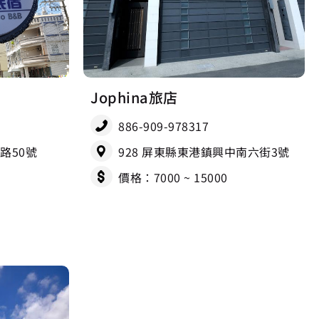
Jophina旅店
886-909-978317
路50號
928 屏東縣東港鎮興中南六街3號
價格：7000 ~ 15000