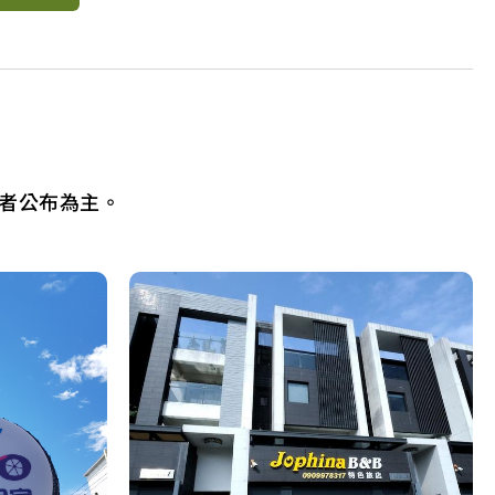
者公布為主。