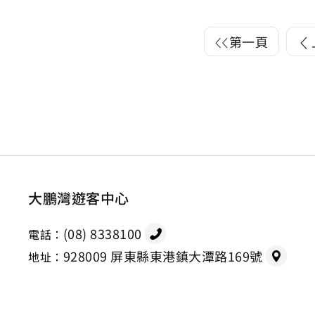
第一頁
大鵬灣遊客中心
(08) 8338100
電話：
928009 屏東縣東港鎮大潭路169號
地址：