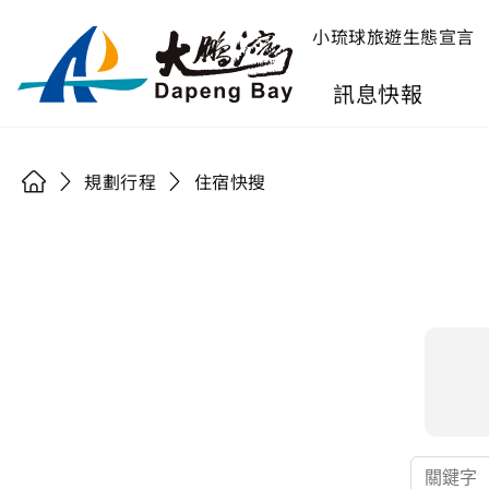
小琉球旅遊生態宣言
訊息快報
規劃行程
住宿快搜